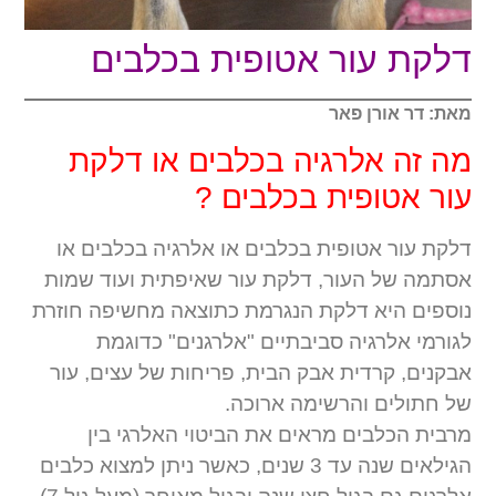
דלקת עור אטופית בכלבים
מאת: דר אורן פאר
מה זה אלרגיה בכלבים או דלקת
עור אטופית בכלבים ?
דלקת עור אטופית בכלבים או אלרגיה בכלבים או
אסתמה של העור, דלקת עור שאיפתית ועוד שמות
נוספים היא דלקת הנגרמת כתוצאה מחשיפה חוזרת
לגורמי אלרגיה סביבתיים "אלרגנים" כדוגמת
אבקנים, קרדית אבק הבית, פריחות של עצים, עור
של חתולים והרשימה ארוכה.
מרבית הכלבים מראים את הביטוי האלרגי בין
הגילאים שנה עד 3 שנים, כאשר ניתן למצוא כלבים