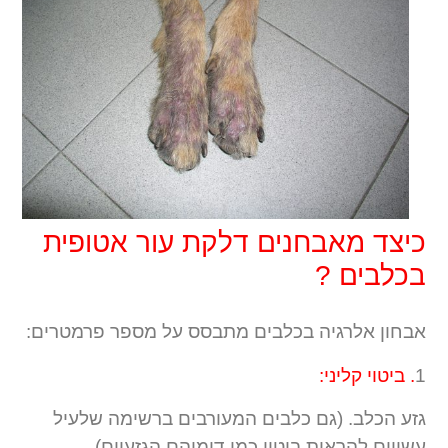
כיצד מאבחנים דלקת עור אטופית
בכלבים ?
אבחון אלרגיה בכלבים מתבסס על מספר פרמטרים:
1
. ביטוי קליני:
גזע הכלב. (גם כלבים המעורבים ברשימה שלעיל
עשויים להראות ביטוי כמו דומיהם הגזעיים).