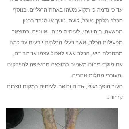
עד כי נדמה כי תקוע משהו באחת הרגליים. בנוסף
הכלב מלקק, אוכל, לועס, נושך או מגרד בבטן,
מפשעה, בית שחי, לעיתים פנים, ואוזניים. כתוצאה
מפעילות הכלב, אשר בעלי הכלבים יודעים עד כמה
מתסכלת היא, הכלב עשוי לאכול עצמו עד זוב דם,
עם מוקדי זיהום משניים כתוצאה מחשיפה לחיידקים
ומעוררי מחלות אחרים.
העור הופך רגיש, אדום וכואב, לעיתים במקום נוצרות
קרחות.