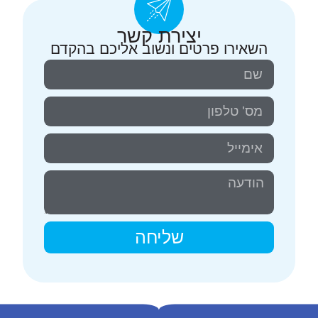
יצירת קשר
השאירו פרטים ונשוב אליכם בהקדם
שליחה