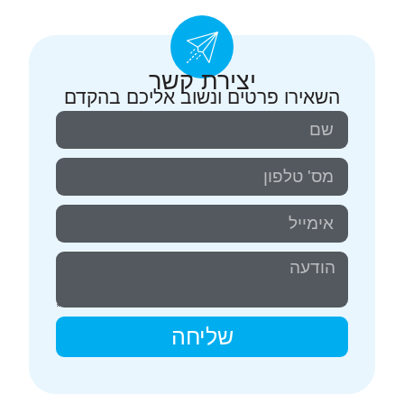
יצירת קשר
השאירו פרטים ונשוב אליכם בהקדם
שליחה