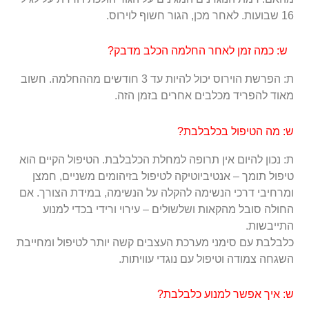
16 שבועות. לאחר מכן, הגור חשוף לוירוס.
ש: כמה זמן לאחר החלמה הכלב מדבק?
ת: הפרשת הוירוס יכול להיות עד 3 חודשים מההחלמה. חשוב
מאוד להפריד מכלבים אחרים בזמן הזה.
ש: מה הטיפול בכלבלבת?
ת: נכון להיום אין תרופה למחלת הכלבלבת. הטיפול הקיים הוא
טיפול תומך – אנטיביוטיקה לטיפול בזיהומים משניים, חמצן
ומרחיבי דרכי הנשימה להקלה על הנשימה, במידת הצורך. אם
החולה סובל מהקאות ושלשולים – עירוי ורידי בכדי למנוע
התייבשות.
כלבלבת עם סימני מערכת העצבים קשה יותר לטיפול ומחייבת
השגחה צמודה וטיפול עם נוגדי עוויתות.
ש: איך אפשר למנוע כלבלבת?