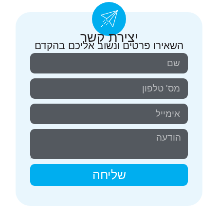
יצירת קשר
השאירו פרטים ונשוב אליכם בהקדם
שליחה