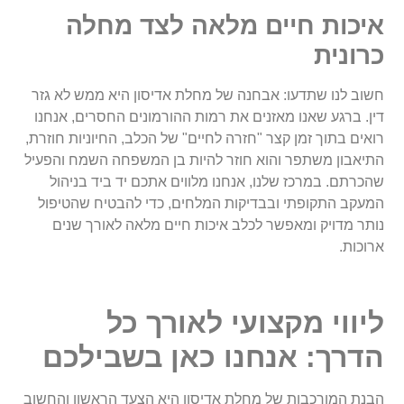
איכות חיים מלאה לצד מחלה
כרונית
חשוב לנו שתדעו: אבחנה של מחלת אדיסון היא ממש לא גזר
דין. ברגע שאנו מאזנים את רמות ההורמונים החסרים, אנחנו
רואים בתוך זמן קצר "חזרה לחיים" של הכלב, החיוניות חוזרת,
התיאבון משתפר והוא חוזר להיות בן המשפחה השמח והפעיל
שהכרתם. במרכז שלנו, אנחנו מלווים אתכם יד ביד בניהול
המעקב התקופתי ובבדיקות המלחים, כדי להבטיח שהטיפול
נותר מדויק ומאפשר לכלב איכות חיים מלאה לאורך שנים
ארוכות.
ליווי מקצועי לאורך כל
הדרך: אנחנו כאן בשבילכם
הבנת המורכבות של מחלת אדיסון היא הצעד הראשון והחשוב