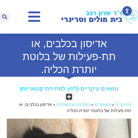
אדיסון בכלבים, או
תת-פעילות של בלוטת
יותרת הכליה.
נושאים עיקריים (לחץ לפתיחת קטגוריות)​
דף הבית
»
מאמרים
»
מחלות הורמונליות
»
אדיסון בכלבים, או
תת-פעילות של בלוטת יותרת הכליה.