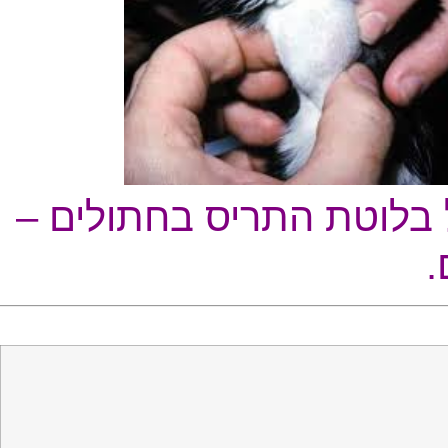
 בלוטת התריס בחתולים –
.