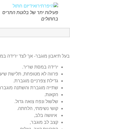
פעילות יתר של בלוטת התריס
בחתולים
בעל תיאבון מוגבר- אך לצד ירידה במ
ירידה במסת שריר.
פרווה לא מטופחת, תלישת שיער
גדילת צפרניים מוגברת.
שתייה מוגברת והשתנה מוגברת
הקאות.
שלשול ונפח צואה גדול.
קושי נשימתי, הלחתה.
איוושה בלב,
קצב לב מוגבר,