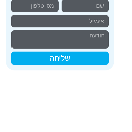
שליחה