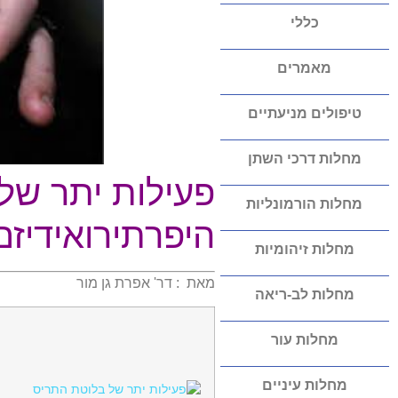
כללי
מאמרים
טיפולים מניעתיים
מחלות דרכי השתן
פעילות יתר של
מחלות הורמונליות
היפרתירואידיזם
מחלות זיהומיות
מאת : דר' אפרת גן מור
מחלות לב-ריאה
מחלות עור
מחלות עיניים