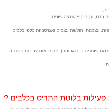
כעייפות, עצבנות, חולשת עצבים ואגרסביות כלפי כלבים
ורמת שומנים בדם גבוהה) ניתן לראות עכירות בשכבה
ת.
פעילות בלוטת התריס בכלבים ?