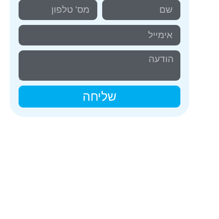
שליחה