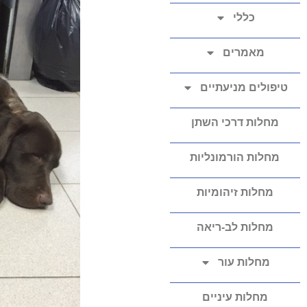
כללי
מאמרים
טיפולים מניעתיים
מחלות דרכי השתן
מחלות הורמונליות
מחלות זיהומיות
מחלות לב-ריאה
מחלות עור
מחלות עיניים