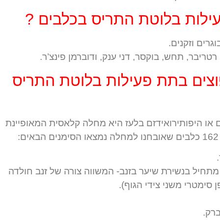
ילות בלוטת התריס בכלבים ?
רים וזקנים.
 רטריבר, תחש, בוקסר, דני ענק, ודוברמן פינצ’ר.
צים בתת פעילות בלוטת התריס
 או היפותירואידזם בלעז היא מחלה קלאסית המאופיינת
:
"כ מתחיל בנשירת שיער בזנב- המשווה צורה של זנב חולדה
סימטרי משני צידי הגוף).