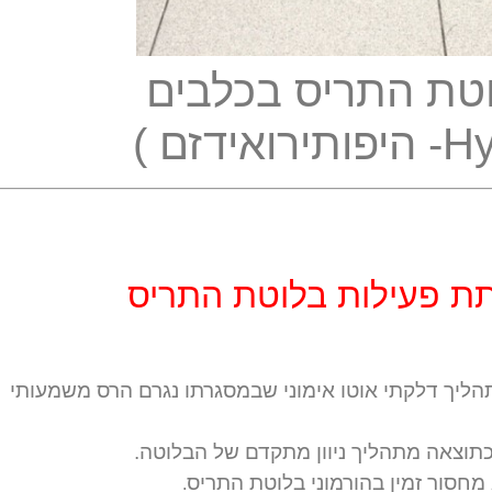
טת התריס בכלבים
ת פעילות בלוטת התריס
הליך דלקתי אוטו אימוני שבמסגרתו נגרם הרס משמעותי
תוצאה מתהליך ניוון מתקדם של הבלוטה.
 מחסור זמין בהורמוני בלוטת התריס
.