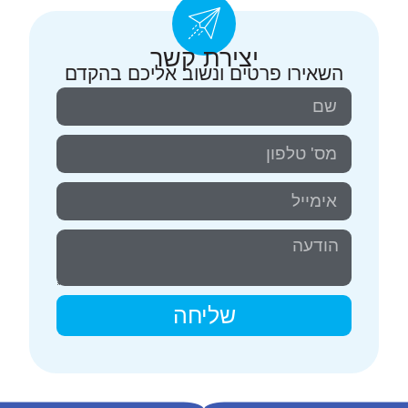
יצירת קשר
השאירו פרטים ונשוב אליכם בהקדם
שליחה