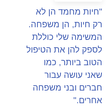
"חיות מחמד הן לא
רק חיות, הן משפחה.
המשימה שלי כוללת
לספק להן את הטיפול
הטוב ביותר, כמו
שאני עושה עבור
חברים ובני משפחה
אחרים."