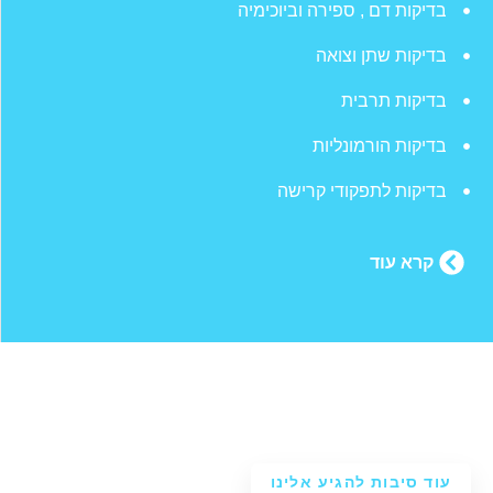
בדיקות דם , ספירה וביוכימיה
בדיקות שתן וצואה
בדיקות תרבית
בדיקות הורמונליות
בדיקות לתפקודי קרישה
קרא עוד
עוד סיבות להגיע אלינו