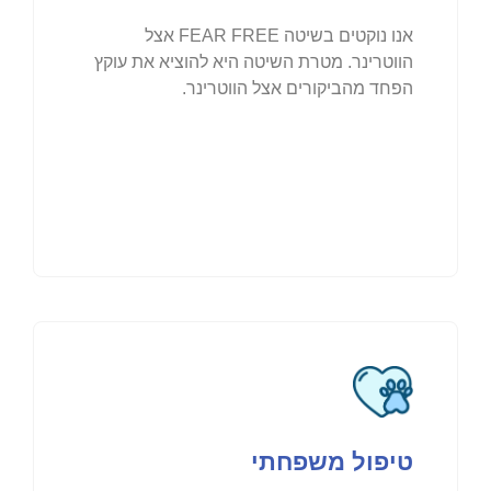
אנו נוקטים בשיטה FEAR FREE אצל
הווטרינר. מטרת השיטה היא להוציא את עוקץ
הפחד מהביקורים אצל הווטרינר.
טיפול משפחתי