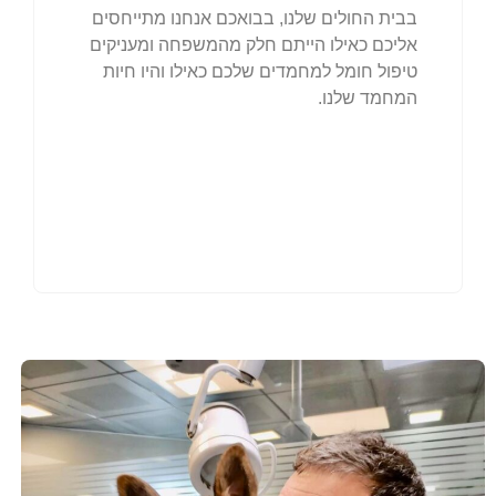
בבית החולים שלנו, בבואכם אנחנו מתייחסים
אליכם כאילו הייתם חלק מהמשפחה ומעניקים
טיפול חומל למחמדים שלכם כאילו והיו חיות
המחמד שלנו.