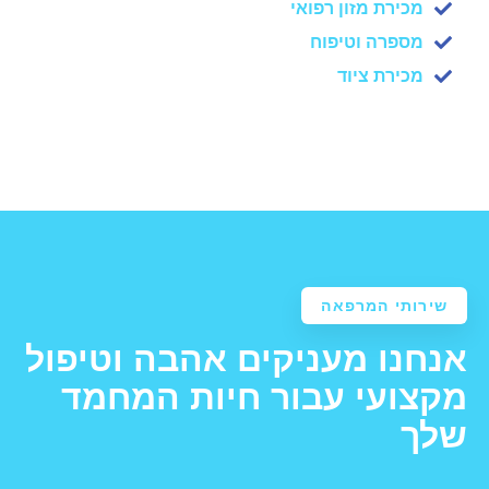
מכירת מזון רפואי
מספרה וטיפוח
מכירת ציוד
שירותי המרפאה
אנחנו מעניקים אהבה וטיפול
מקצועי עבור חיות המחמד
שלך