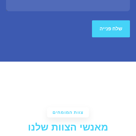
שלח פנייה
צוות המומחים
מאנשי הצוות שלנו