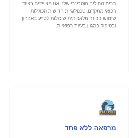
בבית החולים הוטרינרי שלנו אנו מצויידים בציוד
רפואי מתקדם, טכנולוגיות חדישות הכוללות
שימוש בבינה מלאכותית שיכולות לסייע באבחון
ובטיפול במגוון בעיות רפואיות.
מרפאה ללא פחד