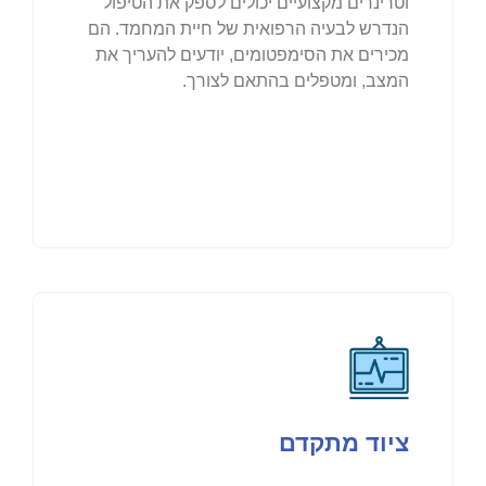
וטרינרים מקצועיים יכולים לספק את הטיפול
הנדרש לבעיה הרפואית של חיית המחמד. הם
מכירים את הסימפטומים, יודעים להעריך את
המצב, ומטפלים בהתאם לצורך.
ציוד מתקדם