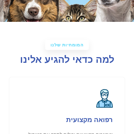
המומחיות שלנו
למה כדאי להגיע אלינו
רפואה מקצועית