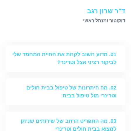
ד"ר שרון רגב
דוקוטור ומנהל ראשי
01.
מדוע חשוב לקחת את החיית המחמד שלי
לביקור רציני אצל וטרינר?
02.
מה היתרונות של טיפול בבית חולים
וטרינרי מול טיפול בבית
03.
מה התפריט הרחב של שירותים שניתן
למצוא בבית חולים וטרינרי