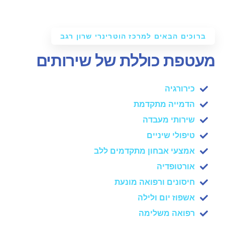
ברוכים הבאים למרכז הוטרינרי שרון רגב
מעטפת כוללת של שירותים
כירורגיה
הדמייה מתקדמת
שירותי מעבדה
טיפולי שיניים
אמצעי אבחון מתקדמים ללב
אורטופדיה
חיסונים ורפואה מונעת
אשפוז יום ולילה
רפואה משלימה