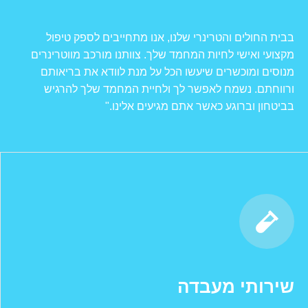
בבית החולים והטרינרי שלנו, אנו מתחייבים לספק טיפול
מקצועי ואישי לחיות המחמד שלך. צוותנו מורכב מווטרינרים
מנוסים ומוכשרים שיעשו הכל על מנת לוודא את בריאותם
ורווחתם. נשמח לאפשר לך ולחיית המחמד שלך להרגיש
בביטחון וברוגע כאשר אתם מגיעים אלינו."
שירותי מעבדה