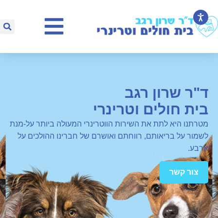
ד"ר שרון רגב
בית חולים וטרינרי
מטרתנו היא לתת את השירות הווטרינרי המעולה ביותר על-מנת
לשמור על בריאותם, רווחתם ואושרם של חברינו ההולכים על
ארבע.
צור קשר