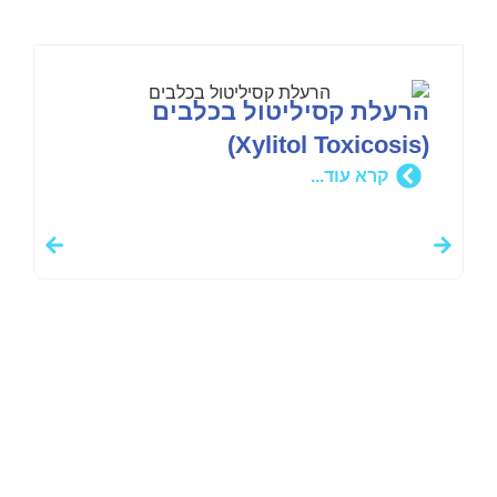
הרעלת קסיליטול בכלבים
(Xylitol Toxicosis)
קרא עוד...