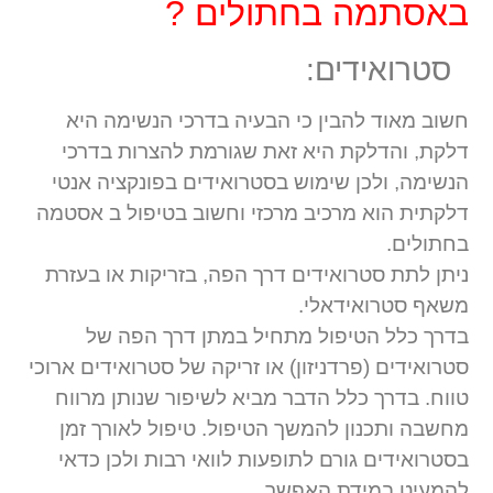
באסתמה בחתולים ?
סטרואידים:
חשוב מאוד להבין כי הבעיה בדרכי הנשימה היא
דלקת, והדלקת היא זאת שגורמת להצרות בדרכי
הנשימה, ולכן שימוש בסטרואידים בפונקציה אנטי
דלקתית הוא מרכיב מרכזי וחשוב בטיפול ב אסטמה
בחתולים.
ניתן לתת סטרואידים דרך הפה, בזריקות או בעזרת
משאף סטרואידאלי.
בדרך כלל הטיפול מתחיל במתן דרך הפה של
סטרואידים (פרדניזון) או זריקה של סטרואידים ארוכי
טווח. בדרך כלל הדבר מביא לשיפור שנותן מרווח
מחשבה ותכנון להמשך הטיפול. טיפול לאורך זמן
בסטרואידים גורם לתופעות לוואי רבות ולכן כדאי
להמעיט במידת האפשר.