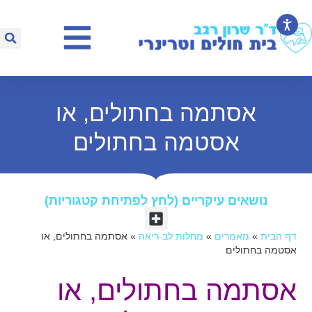
אסתמה בחתולים, או
אסטמה בחתולים
נושאים עיקריים (לחץ לפתיחת קטגוריות)​
דף הבית
»
מאמרים
»
מחלות לב-ריאה
»
אסתמה בחתולים, או
אסטמה בחתולים
אסתמה בחתולים, או