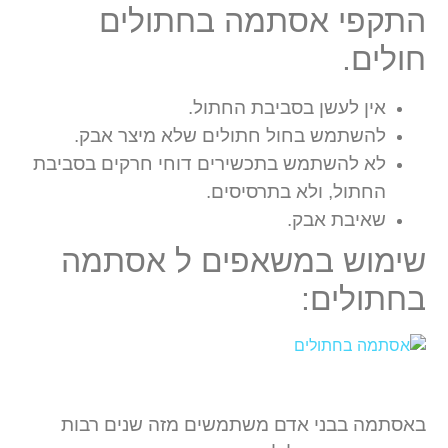
התקפי אסתמה בחתולים
חולים.
אין לעשן בסביבת החתול.
להשתמש בחול חתולים שלא מיצר אבק.
לא להשתמש בתכשירים דוחי חרקים בסביבת
החתול, ולא בתרסיסים.
שאיבת אבק.
שימוש במשאפים ל אסתמה
בחתולים:
באסתמה בבני אדם משתמשים מזה שנים רבות