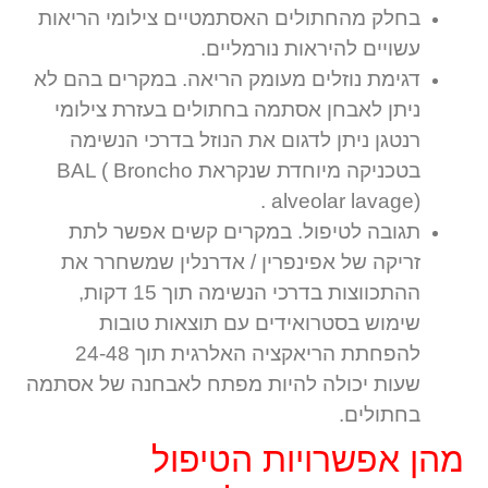
בחלק מהחתולים האסתמטיים צילומי הריאות
עשויים להיראות נורמליים.
דגימת נוזלים מעומק הריאה. במקרים בהם לא
ניתן לאבחן אסתמה בחתולים בעזרת צילומי
רנטגן ניתן לדגום את הנוזל בדרכי הנשימה
בטכניקה מיוחדת שנקראת BAL ( Broncho
alveolar lavage) .
תגובה לטיפול. במקרים קשים אפשר לתת
זריקה של אפינפרין / אדרנלין שמשחרר את
ההתכווצות בדרכי הנשימה תוך 15 דקות,
שימוש בסטרואידים עם תוצאות טובות
להפחתת הריאקציה האלרגית תוך 24-48
שעות יכולה להיות מפתח לאבחנה של אסתמה
בחתולים.
מהן אפשרויות הטיפול