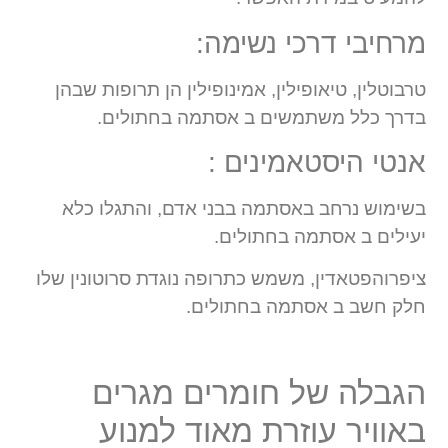
מרחיבי דרכי נשימה:
טרבוטלין, טיאופילין, אמינופילין הן תרופות שבהן
בדרך כלל משתמשים ב אסתמה בחתולים.
אנטי היסטאמינים :
בשימוש נרחב באסתמה בבני אדם, והתגלו כלא
יעילים ב אסתמה בחתולים.
ציפרוהפטאדין, משמש כתרופה נוגדת סרוטונין שלו
חלק חשב ב אסתמה בחתולים.
הגבלה של חומרים מגרים
באוויר עוזרת מאוד למנוע