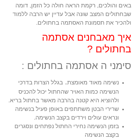
באים והולכים, רקמת הראה חולה כל הזמן, דומה
שבחתולים המצב שונה אבל עדיין יש הרבה ללמוד
ולהכיר את תסמונת האסתמה בחתולים.
איך מאבחנים אסתמה
בחתולים ?
סימני ה אסתמה בחתולים :
.
נשימה מאוד מאומצת
בגלל הצרות בדרכי
הנשימה כמות האויר שהחתול יכול להכניס
ולהוציא היא קטנה בהרבה מאשר בחתול בריא.
שרירי הבטן משתתפים באופן פעיל בנשימה
ונראים עולים וירדים בקצב הנשימה.
בזמן הנשימה נחירי החתול נפתחים ונסגרים
בקצב הנשימה