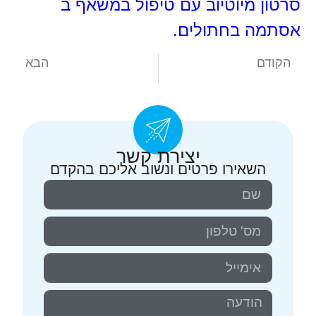
סרטון מיוטיוב עם טיפול במשאף ב
אסתמה בחתולים.
הקודם
הבא
בעיות אגן בכלבים , היפ-דיספלזיה או מחלת אגן תורשתית בכלבים
בעיות שיניים בארנבונים או מחלות שיניים בארנבונים
יצירת קשר
השאירו פרטים ונשוב אליכם בהקדם