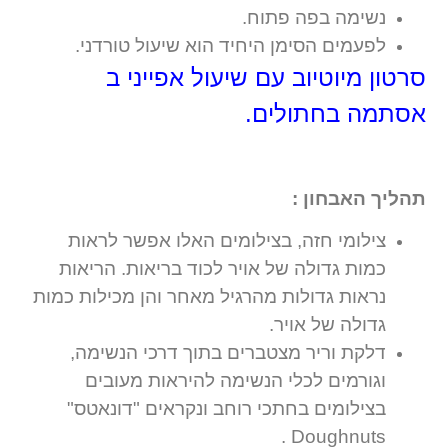
נשימה בפה פתוח.
לפעמים הסימן היחיד הוא שיעול טורדני.
סרטון מיוטיוב עם שיעול אפייני ב
אסתמה בחתולים.
תהליך האבחון :
צילומי חזה, בצילומים האלו אפשר לראות
כמות גדולה של אויר לכוד בריאות. הריאות
נראות גדולות מהרגיל מאחר והן מכילות כמות
גדולה של אויר.
דלקת וריר מצטברים בתוך דרכי הנשימה,
וגורמים לכלי הנשימה להיראות מעובים
בצילומים בחתכי רוחב ונקראים "דונאטס"
Doughnuts .