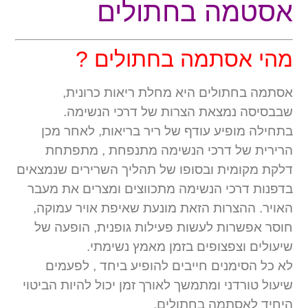
אסטמה בחתולים
מהי אסתמה בחתולים ?
אסתמה בחתולים היא מחלת ריאות כרונית,
שבבסיסה נמצאת הצרות של דרכי הנשימה.
בתחילה מופיע עודף של ריר בריאות, לאחר מכן
הרירית של דרכי הנשימה מתנפחת , מתפתחת
דלקת מקומית ובסופו של תהליך השרירים שנמצאים
בדפנות דרכי הנשימה מתכווצים ומצרים את מעבר
האויר. ההצרות הזאת מונעת שאיפת אויר עמוקה,
חוסר אפשרות לעשות פעילות גופנית, הופעה של
שיעולים וצפצופים בזמן מאמץ נשימתי.
לא כל הסימנים חייבים להופיע ביחד , לפעמים
שיעול טורדני ומתמשך לאורך זמן יכול להיות הביטוי
היחיד לאסתמה בחתולים.