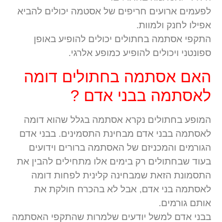
לפעמים ארועים חריפים של אסטמה יכולים להביא
אפילו לחנק ולמוות.
התקפי אסתמה בחתולים יכולים להופיע באופן
ספונטני ויכולים להופיע כמופע אלרגי.
האם אסתמה בחתולים דומה
לאסתמה בבני אדם ?
המופע בחתולים נקרא אסתמה בגלל שהוא דומה
לאסתמה בבני אדם מבחינת התסמינים. בבני אדם
הגורמים והמכניזם של האסתמה ברורים וידועים
בעוד שבחתולים רק בימים אלו מתחילים להבין את
התסמונת הזאת שמבחינה קלינית לפחות דומה
לאסתמה בני אדם, אבל לא בהכרח חולקת את
אותם גורמים.
בבני אדם למשל יודעים שלמרות שהתקפי האסתמה