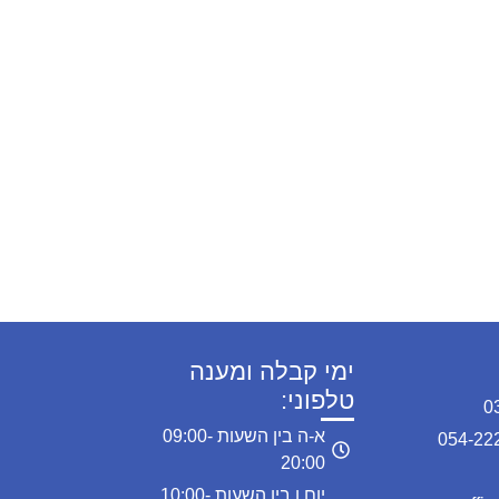
ימי קבלה ומענה
טלפוני:
א-ה בין השעות 09:00-
20:00
יום ו ביו השעות 10:00-