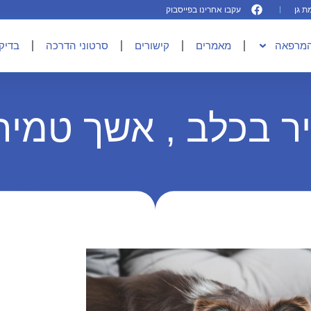
עקבו אחרינו בפייסבוק
המרפאה
מאמרים
קישורים
סרטוני הדרכה
בדיקו
 בכלב , אשך טמיר