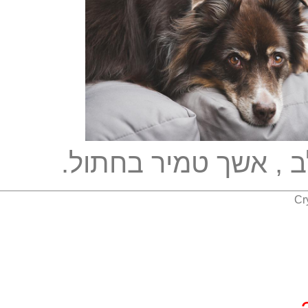
 , אשך טמיר בחתול.