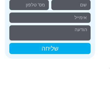
שליחה