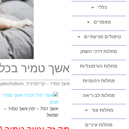
כללי
מאמרים
טיפולים מניעתיים
מחלות דרכי השתן
אשך טמיר בכלב
מחלות הורמונליות
מחלות זיהומיות
אשך טמיר – קריפורכיד,
Cryptochidism
מחלות לב-ריאה
אשך רגיל – ימין אשך טמיר –
מחלות עור
שמאל
מחלות עיניים