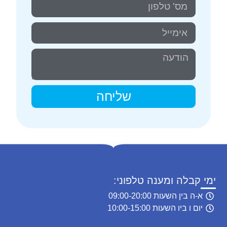
שליחה
ימי קבלה ומענה טלפוני:
א-ה בין השעות 09:00-20:00
יום ו ביו השעות 10:00-15:00