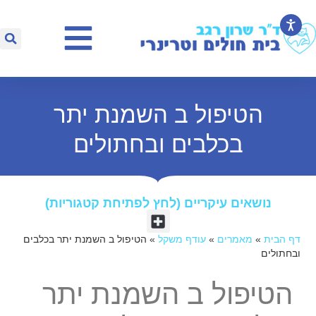
הטיפול ב השמנת יתר
בכלבים ובחתולים
נושאים עיקריים (לחץ לפתיחת קטגוריות)​
דף הבית
»
מאמרים
»
עודף משקל
»
הטיפול ב השמנת יתר בכלבים
ובחתולים
הטיפול ב השמנת יתר