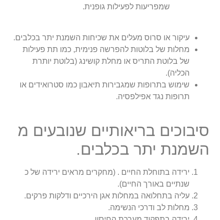
שמפריעות לפעילות גופנית.
עיקור או סרוס מעלים את שכיחות השמנת יתר בכלבים.
מחלות של בלוטות להפרשה פנימית, כמו תת פעילות
של בלוטת התריס או מחלת קושינג (בלוטת יותרת
הכליה).
שימוש בתרופות שמגבירות תיאבון כמו סטרואידים או
תרופות נגד אפילפסיה.
סיבוכים בריאותיים שנובעים מ
השמנת יתר בכלבים.
ירידה בתוחלת החיים . (מחקרים מראים ירידה של כ
שנתיים באורך החיים).
עליה בתחלואה במחלות אגן הירכיים ודלקות פרקים.
מחלות לב ודרכי הנשימה.
ירידה בתפקוד מערכת החיסון.