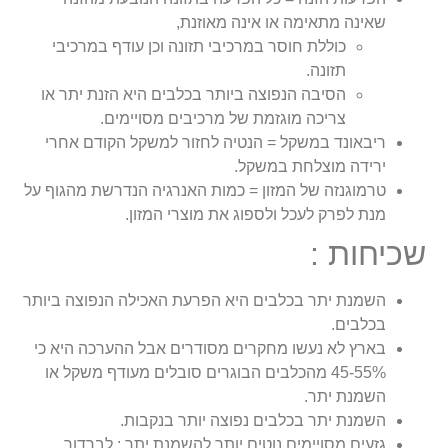
שאינה מתאימה או אינה מאוזנת,
כוללת חוסר במרכיבי תזונה וכן עודף במרכיבי
תזונה.
הסיבה הנפוצה ביותר בכלבים היא הזנת יתר או
צריכה מוגזמת של מרכיבים מסויימים.
ריבאונד במשקל = הנטיה לחזור למשקל הקודם אחרי
ירידה מוצלחת במשקל.
טרמוגנזה של המזון = כמות האנרגיה הנדרשת מהגוף על
מנת לפרק לעכל ולספוג את מוצרי המזון.
שכיחות :
השמנת יתר בכלבים היא הפרעת האכילה הנפוצה ביותר
בכלבים.
בארץ לא נעשו מחקרים מסודרים אבל ההערכה היא כי
45-55% מהכלבים הבוגרים סובלים מעודף משקל או
השמנת יתר.
השמנת יתר בכלבים נפוצה יותר בנקבות.
גזעים מסויימים נוטים יותר להשמנת יתר : לברדור,