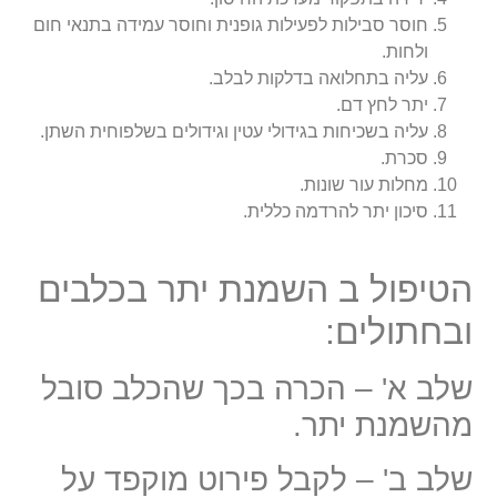
חוסר סבילות לפעילות גופנית וחוסר עמידה בתנאי חום
ולחות.
עליה בתחלואה בדלקות לבלב.
יתר לחץ דם.
עליה בשכיחות בגידולי עטין וגידולים בשלפוחית השתן.
סכרת.
מחלות עור שונות.
סיכון יתר להרדמה כללית.
הטיפול ב השמנת יתר בכלבים
ובחתולים:
שלב א' – הכרה בכך שהכלב סובל
מהשמנת יתר.
שלב ב' – לקבל פירוט מוקפד על