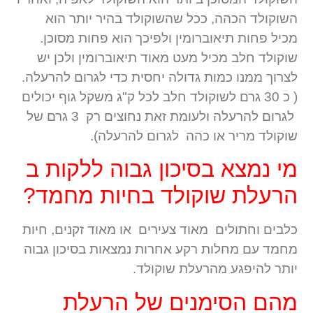
השוקולד הכהה, ככל שהשוקולד בהיר יותר הוא
מכיל פחות תיאוברומין ולפיכך הוא פחות מסוכן.
שוקולד חלב מכיל מעט מאוד תיאוברומין ולכן יש
לצרוך ממנו כמות גדולה יחסית כדי לגרום להרעלה.
( כ 30 גרם לשוקולד חלב לכל ק"ג משקל גוף יכולים
לגרום להרעלה ולעומת זאת נחוצים רק 3 גרם של
שוקולד מריר או כהה לגרום להרעלה).
מי נמצא בסיכון גבוה ללקות ב
הרעלת שוקולד בחיות מחמד?
כלבים וחתולים מאוד צעירים או מאוד זקנים, חיות
מחמד עם מחלות רקע אחרות נמצאות בסיכון גבוה
יותר להיפגע מהרעלת שוקולד.
מהם הסימנים של הרעלת