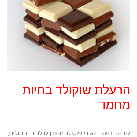
הרעלת שוקולד בחיות
מחמד
עובדה ידועה היא כי שוקולד מסוכן לכלבים וחתולים,