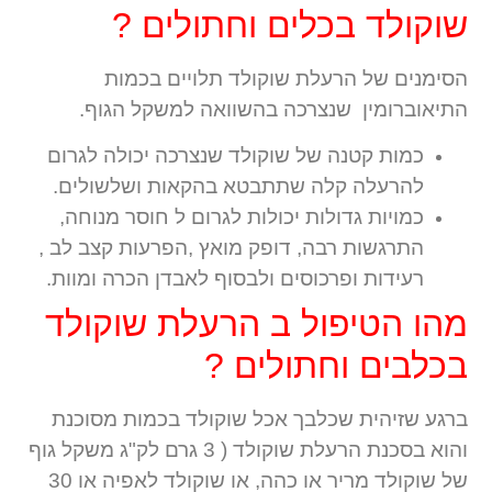
שוקולד בכלים וחתולים ?
הסימנים של הרעלת שוקולד תלויים בכמות
התיאוברומין שנצרכה בהשוואה למשקל הגוף.
כמות קטנה של שוקולד שנצרכה יכולה לגרום
להרעלה קלה שתתבטא בהקאות ושלשולים.
כמויות גדולות יכולות לגרום ל חוסר מנוחה,
התרגשות רבה, דופק מואץ ,הפרעות קצב לב ,
רעידות ופרכוסים ולבסוף לאבדן הכרה ומוות.
מהו הטיפול ב הרעלת שוקולד
בכלבים וחתולים ?
ברגע שזיהית שכלבך אכל שוקולד בכמות מסוכנת
והוא בסכנת הרעלת שוקולד ( 3 גרם לק"ג משקל גוף
של שוקולד מריר או כהה, או שוקולד לאפיה או 30