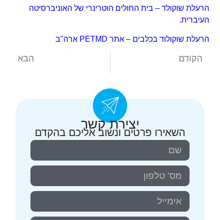
הרעלת שוקולד – בית החולים הוטרינרי של האוניברסיטה
העיברית.
הרעלת שוקולוד בכלבים – אתר PETMD ארה"ב
הקודם
הבא
טיפול שיניים לכלבים – לא מה שחשבתם
מכת חום בכלבים – כיצד למנוע את הטרגדיה.
יצירת קשר
השאירו פרטים ונשוב אליכם בהקדם