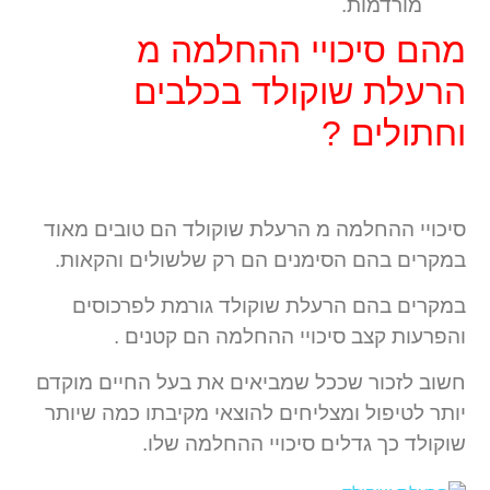
מורדמות.
מהם סיכויי ההחלמה מ
הרעלת שוקולד בכלבים
וחתולים ?
סיכויי ההחלמה מ הרעלת שוקולד הם טובים מאוד
במקרים בהם הסימנים הם רק שלשולים והקאות.
במקרים בהם הרעלת שוקולד גורמת לפרכוסים
והפרעות קצב סיכויי ההחלמה הם קטנים .
חשוב לזכור שככל שמביאים את בעל החיים מוקדם
יותר לטיפול ומצליחים להוצאי מקיבתו כמה שיותר
שוקולד כך גדלים סיכויי ההחלמה שלו.