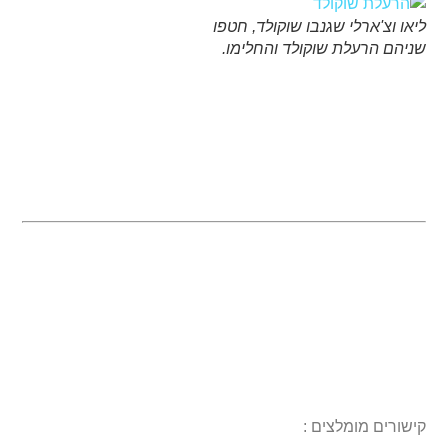
ליאו וצ'ארלי שגנבו שוקולד, חטפו
שניהם הרעלת שוקולד והחלימו.
קישורים מומלצים :