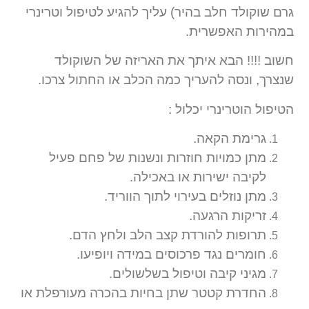
גרם שוקולד חלב בהיר) עליך להגיע לטיפול וטרינרי
במהירות האפשרית.
חשוב !!!! הבא איתך את האריזה של השוקולד
שנצרך, ונסה להעריך כמה הכלב או החתול צרכו.
הטיפול הוטרינרי יכלול :
גרימת הקאה.
מתן כמויות חוזרות ונשנות של פחם פעיל
לקיבה ישירות או באכילה.
מתן נוזלים בעירוי לתוך הווריד.
זריקות הרגעה.
תרופות להורדת קצב הלב ולחץ הדם.
חומרים נגד פרכוסים במידה ויופיעו.
מגיני קיבה וטיפול בשלשולים.
החדרת קטטר שתן בחיות בהכרה מעורפלת או