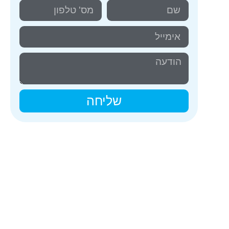
שליחה