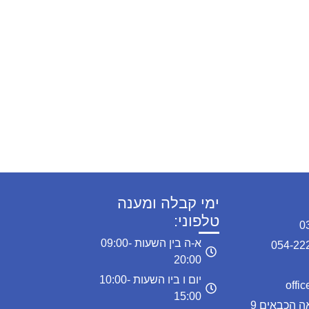
ימי קבלה ומענה
טלפוני:
א-ה בין השעות 09:00-
20:00
יום ו ביו השעות 10:00-
15:00
כתובת המרפאה: מרפאה הכבאים 9