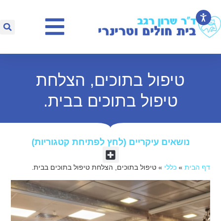
טיפול בתוכים, הצלחת
טיפול בתוכים בבית.
נושאים עיקריים (לחץ לפתיחת קטגוריות)​
דף הבית
»
כללי
»
טיפול בתוכים, הצלחת טיפול בתוכים בבית.