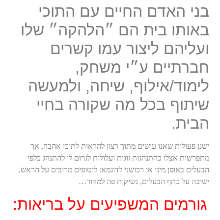
בני האדם החיים עם התוכי
באותו בית הם ״הלהקה״ שלו
ועליהם ליצור עמו קשרים
חברתיים ע״י משחק,
לימוד/אילוף, שיחה, ולמעשה
שיתוף בכל מה שקורה בחיי
הבית.
ישנן פעולות שאנו עושים מתוך רצון להראות לתוכי אהבה, אך
מתפרשות אצלו כהתנהגות זוגית ועלולות לגרום לו להתנהג כלפי
הבעלים באופן מיני או רכושני לדוגמא: ליטופים מרובים על הראש,
ישיבה על כתף הבעלים, נשיקות פה למקור…
גורמים המשפיעים על בריאות: