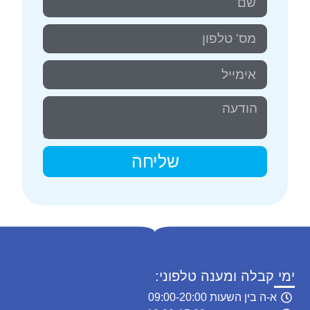
שליחה
ימי קבלה ומענה טלפוני:
א-ה בין השעות 09:00-20:00