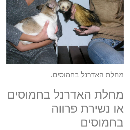
מחלת האדרנל בחמוסים.
מחלת האדרנל בחמוסים
או נשירת פרווה
בחמוסים