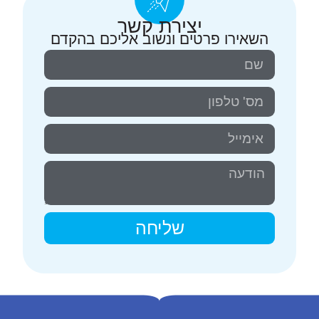
יצירת קשר
השאירו פרטים ונשוב אליכם בהקדם
שליחה