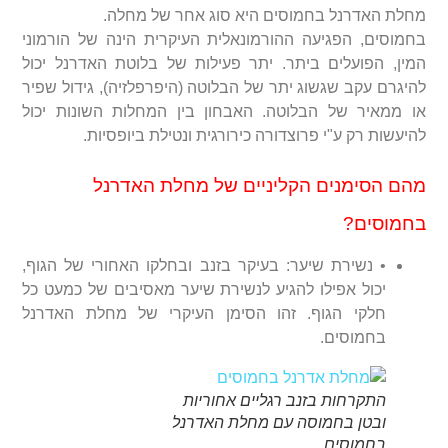
מחלת האדרנל בחמוסים היא סוג אחר של מחלה.
בחמוסים, הפגיעה ההורמונאלית העיקרית הינה של הורמוני
המין, הפועלים ביתר. יתר פעילות של בלוטת האדרנל יכול
להיגרם עקב שגשוג יתר של הבלוטה (היפרפלזיה), גידול שפיר
או ממאיר של הבלוטה. האבחון בין המחלות השונות יכול
להיעשות רק ע"י פרוצדורה כירורגית ונטילת ביופסיות.
מהם הסימנים הקליניים של מחלת האדרנל
בחמוסים?
• נשירת שיער: בעיקר בזנב ובחלקו האחורי של הגוף,
יכול אפילו להגיע לנשירת שיער מאסיבים של כמעט כל
חלקי הגוף. זהו הסימן העיקרי של מחלת האדרנל
בחמוסים.
התקרחות בזנב רגליים אחוריות
ובטן בחמוסה עם מחלת האדרנל
בחמוסים