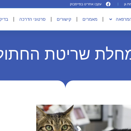
עקבו אחרינו בפייסבוק
המרפאה
מאמרים
קישורים
סרטוני הדרכה
בדיקו
חלת שריטת החתול