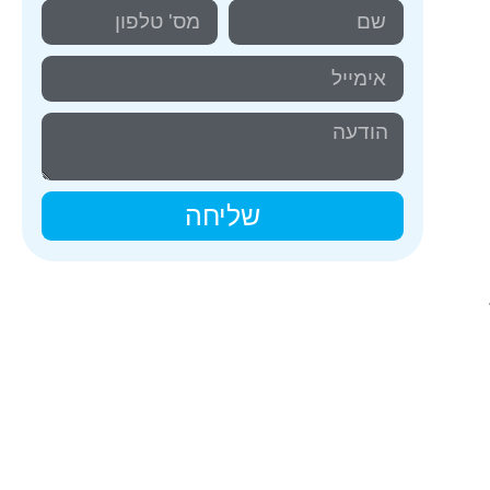
שליחה