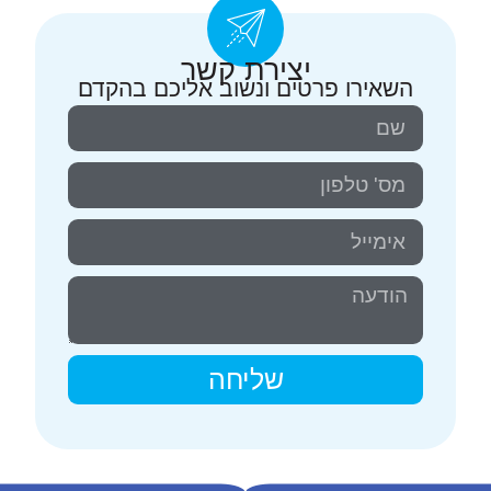
יצירת קשר
השאירו פרטים ונשוב אליכם בהקדם
שליחה