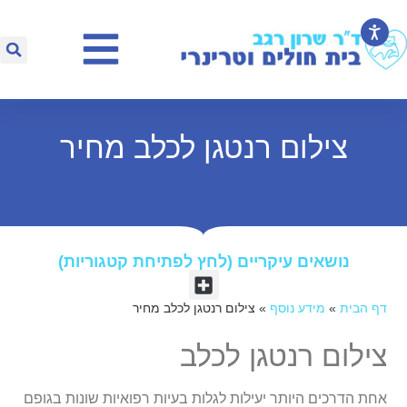
צילום רנטגן לכלב מחיר
נושאים עיקריים (לחץ לפתיחת קטגוריות)​
דף הבית
»
מידע נוסף
»
צילום רנטגן לכלב מחיר
צילום רנטגן לכלב
אחת הדרכים היותר יעילות לגלות בעיות רפואיות שונות בגופם