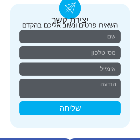
יצירת קשר
השאירו פרטים ונשוב אליכם בהקדם
שליחה