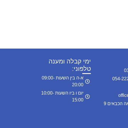
ימי קבלה ומענה
טלפוני:
א-ה בין השעות 09:00-
20:00
יום ו ביו השעות 10:00-
15:00
כתובת המרפאה: מרפאה הכבאים 9