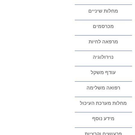
מחלות שיניים
מכרסמים
מרפאה לחיות
נוירולוגיה
עודף משקל
רפואה משלימה
מחלות מערכת העיכול
מידע נוסף
פרעושים וקרציות