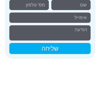
שליחה