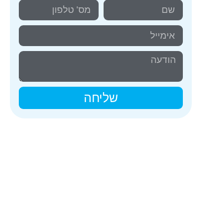
שליחה