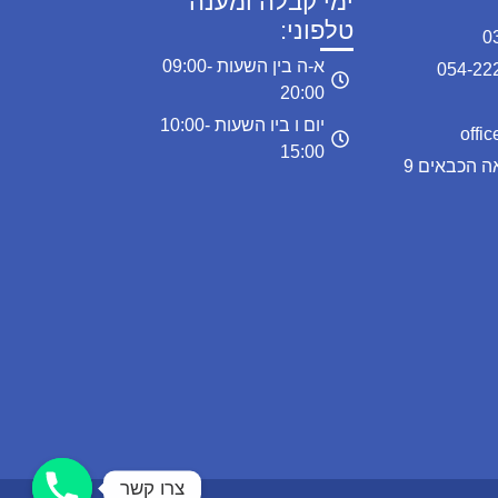
ימי קבלה ומענה
טלפוני:
א-ה בין השעות 09:00-
20:00
יום ו ביו השעות 10:00-
15:00
כתובת המרפאה: מרפאה הכבאים 9
צרו קשר