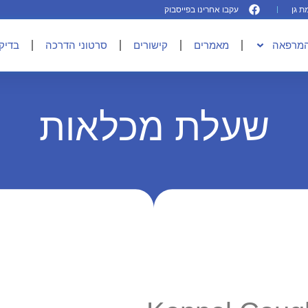
עקבו אחרינו בפייסבוק
המרפאה
מאמרים
קישורים
סרטוני הדרכה
בדיקו
שעלת מכלאות