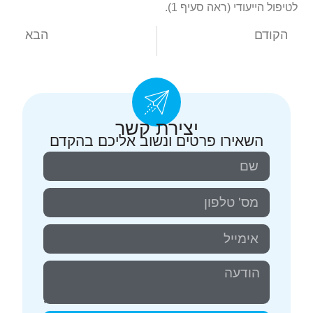
לטיפול הייעודי (ראה סעיף 1).
הקודם
הבא
כיב קרנית בכלבים
מחלות עיניים בארנבונים
יצירת קשר
השאירו פרטים ונשוב אליכם בהקדם