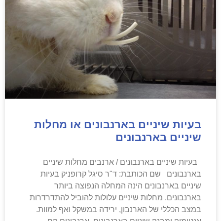
בעיות שיניים בארנבונים או מחלות
שיניים בארנבונים
בעיות שיניים בארנבונים / ארנבים מחלות שיניים
בארנבונים שם הכותבת: ד"ר סיגל קרופניק בעיות
שיניים בארנבונים הינה המחלה הנפוצה ביותר
בארנבונים. מחלות שיניים עלולות להוביל להתדרדרות
במצב הכללי של הארנבון, ירידה במשקל ואף למוות.