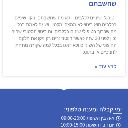
שחשבתם
טיפול שיניים לכלבים – לא מה שחשבתם ניקוי שיניים
בכלבים הוא ביטוי לא ממצה, מקטין, ושוגה לאמת בכל
מה שכרוך בטיפולי שינים בכלבים, זה ביטוי הסטורי שהיה
נכון לפני 30 שנה כאשר הווטרינרים רק ניקו את חלקם
החיצוני של השיניים ולא דאגו בכלל למה שקורה מתחת
לחניכיים או בתוככי
קרא עוד »
ימי קבלה ומענה טלפוני:
א-ה בין השעות 09:00-20:00
יום ו ביו השעות 10:00-15:00