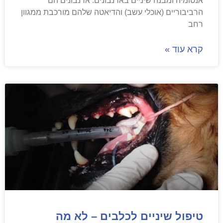
אנטומיה ומבנה שיניים בארנבונים. ארנבונים הם
הרביבוריים (אוכלי עשב) והדיאטה שלהם מורכבת ממגוון
רחב
קרא עוד »
טיפול שיניים לכלבים – לא מה