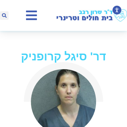
דר' סיגל קרופניק