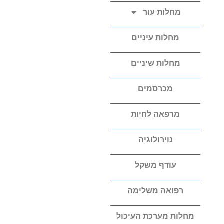
מחלות עור
מחלות עיניים
מחלות שיניים
מכרסמים
מרפאה לחיות
נוירולוגיה
עודף משקל
רפואה משלימה
מחלות מערכת העיכול