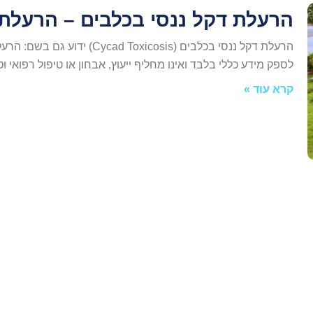
הרעלת דקל ננסי בכלבים – הרעלת
הרעלת דקל ננסי בכלבים (xicosis
לספק מידע כללי בלבד ואינו מחליף ייעוץ, אבחון או טיפול רפואי וט
קרא עוד »