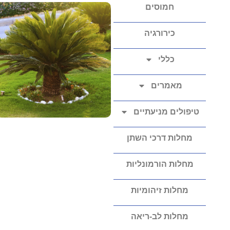
חמוסים
כירורגיה
כללי
מאמרים
טיפולים מניעתיים
מחלות דרכי השתן
מחלות הורמונליות
מחלות זיהומיות
מחלות לב-ריאה