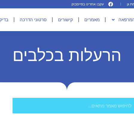
עקבו אחרינו בפייסבוק
המרפאה
מאמרים
קישורים
סרטוני הדרכה
בדיקו
הרעלות בכלבים