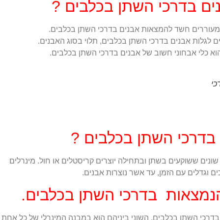
ים בדרכי השתן בכלבים ?
ל מעוררים חשד להמצאות אבנים בדרכי השתן בכלבים.
ים לגלות אבנים בדרכי השתן בכלבים, תלוי בסוג האבנים.
וא כלי אבחוני חשוב של אבנים בדרכי השתן בכלבים.
כי
 בדרכי השתן בכלבים ?
שונים ששוקעים בשתן ובתחילה יוצרים קריסטלים או חול. מינרלים
ם וגדלים עם הזמן, עד אשר נוצרות אבנים.
הנמצאות בדרכי השתן בכלבים.
בדרכי השתן בכלבים. השוני ביניהם הוא במבנה המינרלי של כל אחת