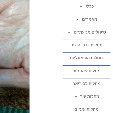
כללי
מאמרים
טיפולים מניעתיים
מחלות דרכי השתן
מחלות הורמונליות
מחלות זיהומיות
מחלות לב-ריאה
מחלות עור
מחלות עיניים