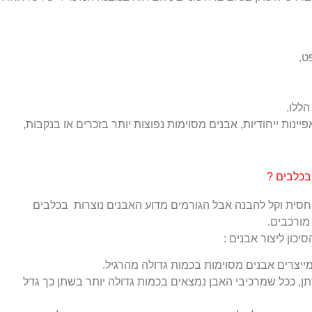
ט.
הללו.
ינות ייחודיות, אבנים מסוימות נפוצות יותר בזכרים או בנקבות,
בכלבים ?
יחסית וקל להבנה אבל הגורמים מדוע האבנים נוצרות בכלבים
מורכבים.
כון ליצור אבנים :
מייצרים אבנים מסוימות בכמות גדולה מהרגיל.
תן, ככל שמרכיבי האבן נמצאים בכמות גדולה יותר בשתן כך גדל