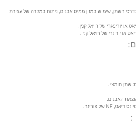
 בדרכי השתן, שימוש במזון ממיס אבנים, ניתוח במקרה של עצירת
ם:
 שתן חומצי .
הוצאת האבנים.
: