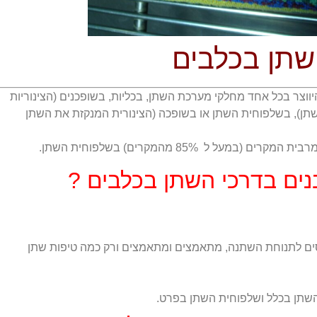
שתן בכלבים
יווצר בכל אחד מחלקי מערכת השתן, בכליות, בשופכנים (הצינוריות
תן), בשלפוחית השתן או בשופכה (הצינורית המנקזת את השתן
על ל 85% מהמקרים) בשלפוחית השתן.
ים בדרכי השתן בכלבים ?
ים לתנוחת השתנה, מתאמצים ומתאמצים ורק כמה טיפות שתן
 השתן בכלל ושלפוחית השתן בפרט.