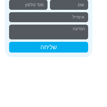
שליחה