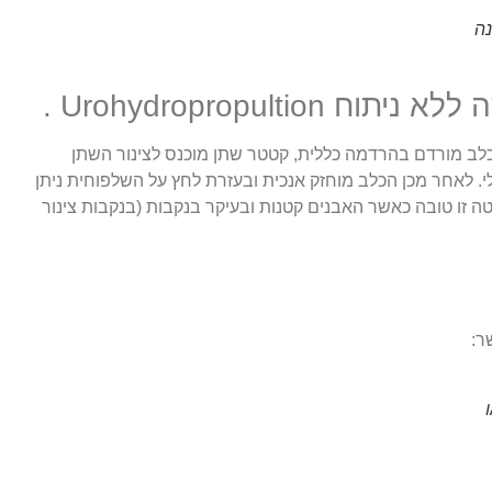
נה
Urohydropropulti .
לב מורדם בהרדמה כללית, קטטר שתן מוכנס לצינור השתן
. לאחר מכן הכלב מוחזק אנכית ובעזרת לחץ על השלפוחית ניתן
ה זו טובה כאשר האבנים קטנות ובעיקר בנקבות (בנקבות צינור
ר: