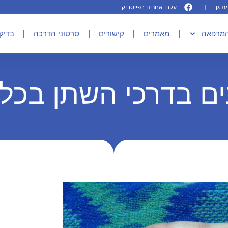
עקבו אחרינו בפייסבוק
המרפאה
מאמרים
קישורים
סרטוני הדרכה
בדיקו
ם בדרכי השתן בכל