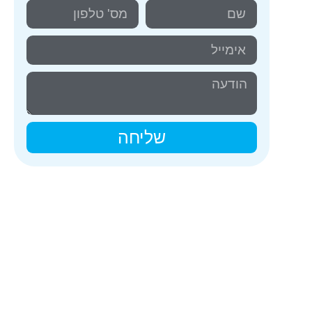
שליחה