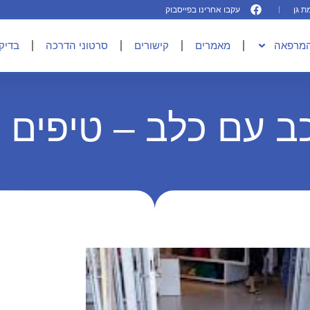
עקבו אחרינו בפייסבוק
המרפאה
מאמרים
קישורים
סרטוני הדרכה
בדיקו
ב עם כלב – טיפים 