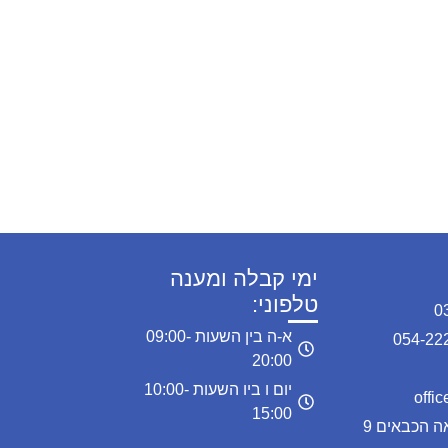
ימי קבלה ומענה
טלפוני:
א-ה בין השעות 09:00-
20:00
יום ו ביו השעות 10:00-
15:00
כתובת המרפאה: מרפאה הכבאים 9