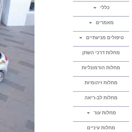
כללי
מאמרים
טיפולים מניעתיים
מחלות דרכי השתן
מחלות הורמונליות
מחלות זיהומיות
מחלות לב-ריאה
מחלות עור
מחלות עיניים