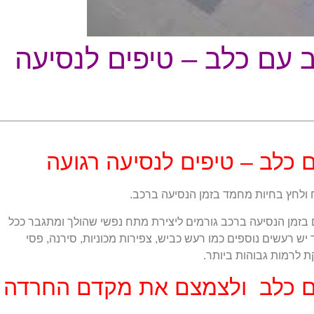
ב עם כלב – טיפים לנסיעה
 כלב – טיפים לנסיעה רגועה
ולחץ בחיות מחמד בזמן הנסיעה ברכב.
בזמן הנסיעה ברכב גורמים ליצירת מתח נפשי שהולך ומתגבר ככל
 רעשים נוספים כמו רעש כביש, צפירות מכוניות, סירנה, פסי
לרמות גבוהות ביותר.
עם כלב ולצמצם את מקדם החרדה