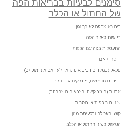
סימנים לבעיות בבריאות הפה
של החתול או הכלב
ריח רע מהפה לאורך זמן
רגישות באזור הפה
התעסקות בפה עם הכפות
חוסר תיאבון
פלאק (במקרים רבים אינו נראה לעין אם אינו מוכתם)
חניכיים מדממים, מודלקים או נסוגים
אבנית (חומר קשה, בצבע חום-צהבהב)
שיניים רופפות או חסרות
קושי באכילה ובלעיסת מזון
הטיפול בשיני החתול או הכלב