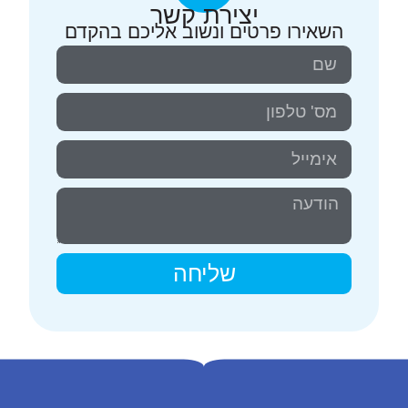
יצירת קשר
השאירו פרטים ונשוב אליכם בהקדם
שליחה