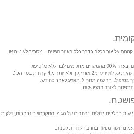
טנות על עור הכלב בדרך כלל באזור הפנים – מסביב לעיניים או
ד ללא כל טיפול.
 גוף ולא יותר מ 4 קרחות בסך הכל.
ך בטיפול. והחלמה תתחיל ותופיע לאחר כחודש.
עות בחלקים גדולים ונרחבים של הגוף, התקרחויות נרחבות, דלקות
עמים העור מנוקד בהרבה קרחות קטנות.