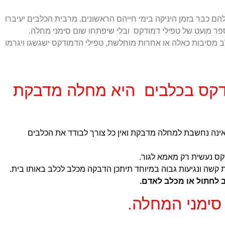
 כבר בזמן היניקה בימי חייהם הראשונים. מרבית הכלבים יעיברו
ר מועט של טפילי דמודקס ובלי שיפתחו שום סימני מחלה.
מסיבות כאלה או אחרות מוחלשת, טפילי הדמודקס ישגשגו ויגרמו
קס בכלבים היא מחלה מדבקת
ינה נחשבת למחלה מדבקת ואין כל צורך לבודד את הכלבים
ס נעשית רק מאמא לגור.
קשה ונגיעות גבוה במיוחד תיתכן הדבקה מכלב לכלב באותו בית.
 לחתול או מכלב לאדם.
סימני המחלה.