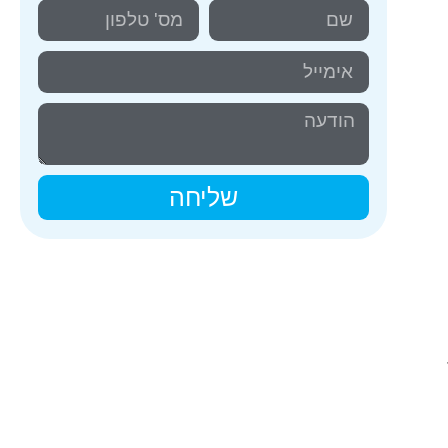
שליחה