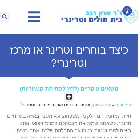
כיצד בוחרים וטרינר או מרכז
וטרינרי?
נושאים עיקריים (לחץ לפתיחת קטגוריות)​
דף הבית
»
מידע נוסף
»
כיצד בוחרים וטרינר או מרכז וטרינרי?
חיות המחמד הם חלק מהמשפחה, ולא משנה באיזה בעל חיים
מדובר. כשאתם שמים את מבטחכם במרכז רפואי, אתם
רוצים להרגיש טוב ובטוח עם ההחלטה שלכם. אתם רוצים