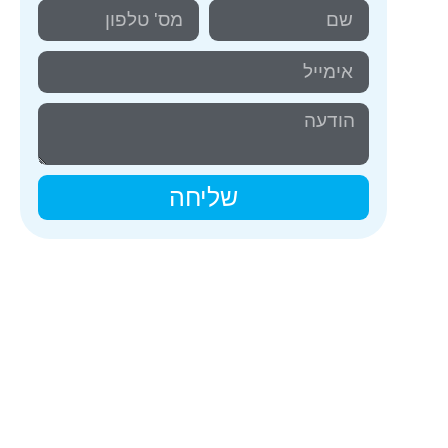
שליחה