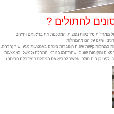
ונים לחתולים ?
ול ממחלות מידבקות נפוצות, המסכנות את בריאותם וחייהם.
דנים, שיגנו עליהם מהמחלות.
ות במחלות קשות שונות העוברות בינהם באמצעות מגע ישיר (הרחה,
ם חפצים ומקומות שונים, שהזדהמו בגורמי המחלה (למשל ,באמצעות
 בו לפני כן חיה חולה, אפשר להביא את המחלה המידבקת הביתה)