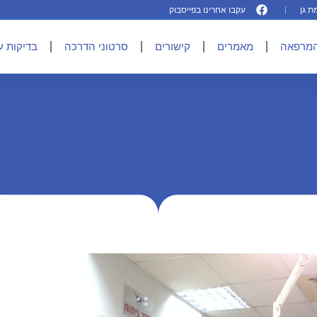
עקבו אחרינו בפייסבוק
המרפאה
מאמרים
קישורים
סרטוני הדרכה
בדיקות ע