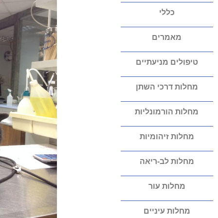
כללי
מאמרים
טיפולים מניעתיים
מחלות דרכי השתן
מחלות הורמונליות
מחלות זיהומיות
מחלות לב-ריאה
מחלות עור
מחלות עיניים