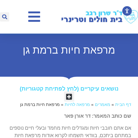
מרפאת חיות ברמת גן
נושאים עיקריים (לחץ לפתיחת קטגוריות)​
דף הבית
»
מאמרים
»
מרפאה לחיות
»
מרפאת חיות ברמת גן
שם כותב המאמר: דר אורן פאר
אם אתם חובבי חיות ומגדלים חיות מחמד ובעלי חיים נוספים
במתחם ביתכם, בוודאי תשמחו לקרוא אודות מרפאת חיות