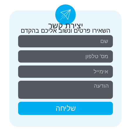
יצירת קשר
השאירו פרטים ונשוב אליכם בהקדם
שליחה