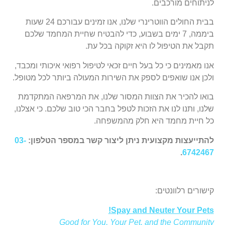
לניתוחים מורכבים.
בבית החולים הווטרינרי שלנו, אנו זמינים עבורכם 24 שעות
ביממה, 7 ימים בשבוע, כדי להבטיח שחיית המחמד שלכם
תקבל את הטיפול לו היא זקוקה בכל עת.
אנו מאמינים כי כל בעל חיים זכאי לטיפול רפואי איכותי ומכבד,
ולכן אנו שואפים לספק את השירות המעולה ביותר לכל מטופל.
בואו להכיר את הצוות המסור שלנו, את המרפאה המתקדמת
שלנו, ותנו לנו את הזכות לטפל בחבר הכי טוב שלכם. כי אצלנו,
כל חיית מחמד היא חלק מהמשפחה.
להתייעצות מקצועית ניתן ליצור קשר במספר הטלפון:
03-
.
6742467
קישורים רלוונטים:
Spay and Neuter Your Pets!
Good for You, Your Pet, and the Community