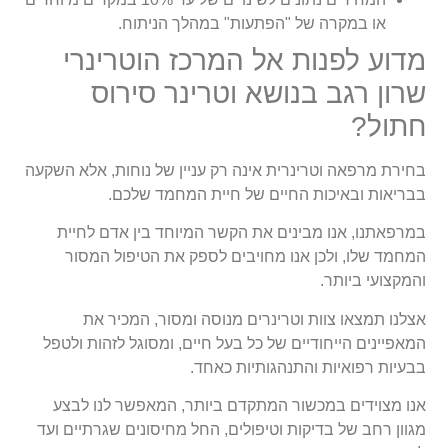
או במקרה של "הפתעות" במהלך הניתוח.
מדוע לפנות אל המרכז הוטרינרי
שרון רגב בנושא וטרינר סירוס
חתול?
בחירת מרפאה וטרינרית אינה רק עניין של נוחות, אלא השקעה
בבריאות ובאיכות החיים של חיית המחמד שלכם.
במרפאתנו, אנו מבינים את הקשר המיוחד בין אדם לחיית
המחמד שלו, ולכן אנו מחויבים לספק את הטיפול המסור
והמקצועי ביותר.
אצלנו תמצאו צוות וטרינרים מנוסה ומסור, המכיר את
המאפיינים הייחודיים של כל בעל חיים, ומסוגל לזהות ולטפל
בבעיות רפואיות והתנהגותיות כאחד.
אנו מצוידים במכשור המתקדם ביותר, המאפשר לנו לבצע
מגוון רחב של בדיקות וטיפולים, החל מחיסונים שגרתיים ועד