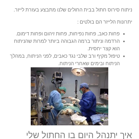
ניתוח סירוס חתול בבית החולים שלנו מתבצע בעזרת לייזר.
יתרונות הלייזר הם בולטים :
פחות כאב, פחות נפיחות, פחות זיהום ופחות דימום.
הרדמה וניתור ברמה הגבוהה ביותר למרות שהניתוח
הוא קצר יחסית.
טיפול מקיף ורב שלבי נגד כאבים, לפני הניתוח, במהלך
הניתוח ובימים שאחרי הניתוח.
איך יתנהל היום בו החתול שלי