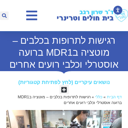
רגישות לתרופות בכלבים –
מוטציה בMDR1 ברועה
אוסטרלי וכלבי רועים אחרים
נושאים עיקריים (לחץ לפתיחת קטגוריות)​
דף הבית
»
כללי
»
רגישות לתרופות בכלבים – מוטציה בMDR1
ברועה אוסטרלי וכלבי רועים אחרים