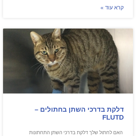
קרא עוד »
דלקת בדרכי השתן בחתולים –
FLUTD
האם לחתול שלך דלקת בדרכי השתן התחתונות