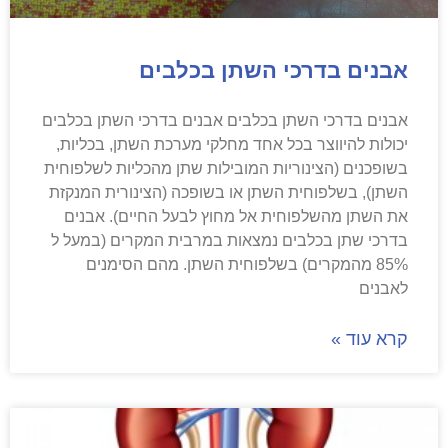
אבנים בדרכי השתן בכלבים
אבנים בדרכי השתן בכלבים אבנים בדרכי השתן בכלבים
יכולות להיווצר בכל אחד מחלקי מערכת השתן, בכליות,
בשופכנים (הצינוריות המובילות שתן מהכליות לשלפוחית
השתן), בשלפוחית השתן או בשופכה (הצינורית המנקזת
את השתן מהשלפוחית אל מחוץ לבעל החיים). אבנים
בדרכי שתן בכלבים נמצאות במרבית המקרים (במעל ל
85% מהמקרים) בשלפוחית השתן. מהם הסימנים
לאבנים
קרא עוד »