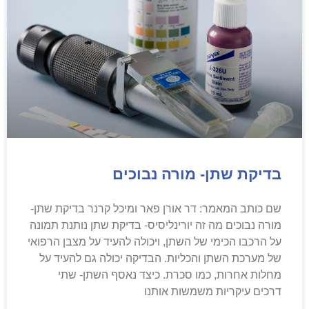
בדיקת שתן- מורה נבוכים
שם כותב המאמר: דר אורן פאר ומיכל קרנר בדיקת שתן-
מורה נבוכים מה זה יורינליסיס- בדיקת שתן נותנת תמונה
על הרכבו הכימי של השתן, ויכולה להעיד על מצבן הרפואי
של מערכת השתן והכליות. הבדיקה יכולה גם להעיד על
מחלות אחרות, כמו סכרת. כיצד נאסף השתן- שתי
דרכים עיקריות משמשות אותנו