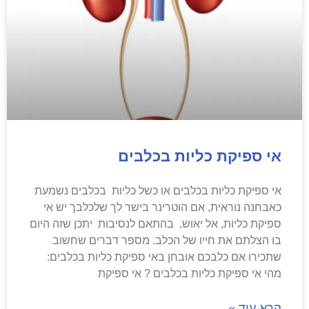
אי ספיקת כליות בכלבים
אי ספיקת כליות בכלבים או כשל כליות בכלבים נשמעת
כאבחנה נוראית, אם הוטרינר בישר לך שלכלבך יש אי
ספיקת כליות, אל יאוש, בהתאם לנסיבות יתכן שזה היום
בו הצלתם את חייו של הכלב. מספר דברים שחשוב
שתכירו אם כלבכם אובחן באי ספיקת כליות בכלבים:
מהי אי ספיקת כליות בכלבים ? אי ספיקת
קרא עוד »