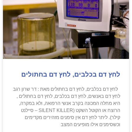
לחץ דם בכלבים, לחץ דם בחתולים
לחץ דם בכלבים, לחץ דם בחתולים מאת : דר שרון רגב
לחץ דם באנשים, לחץ דם בכלבים, לחץ דם בחתולים ,
היא מחלה המכונה בקרב אנשי הרפואה, ולא במקרה,
הרוצח או הקוטל השקט (SILENT KILLER – סיילנט
קילר). ליתר לחץ דם אין סימנים מזהירים מקדימים
וכשסימנים אילו מופיעים המצב