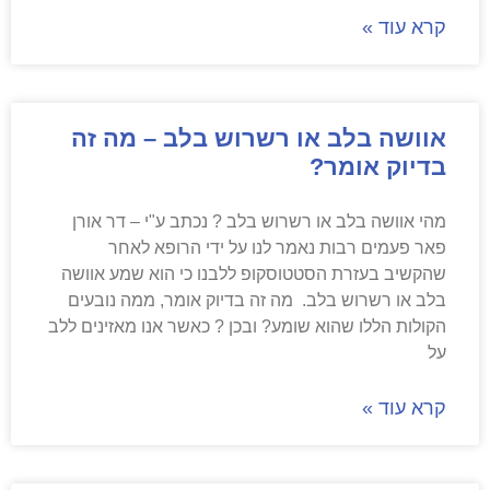
קרא עוד »
אוושה בלב או רשרוש בלב – מה זה
בדיוק אומר?
מהי אוושה בלב או רשרוש בלב ? נכתב ע"י – דר אורן
פאר פעמים רבות נאמר לנו על ידי הרופא לאחר
שהקשיב בעזרת הסטטוסקופ ללבנו כי הוא שמע אוושה
בלב או רשרוש בלב. מה זה בדיוק אומר, ממה נובעים
הקולות הללו שהוא שומע? ובכן ? כאשר אנו מאזינים ללב
על
קרא עוד »