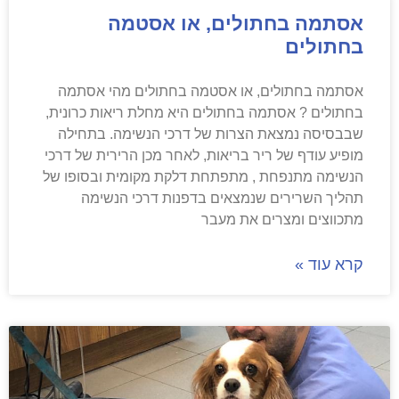
אסתמה בחתולים, או אסטמה
בחתולים
אסתמה בחתולים, או אסטמה בחתולים מהי אסתמה
בחתולים ? אסתמה בחתולים היא מחלת ריאות כרונית,
שבבסיסה נמצאת הצרות של דרכי הנשימה. בתחילה
מופיע עודף של ריר בריאות, לאחר מכן הרירית של דרכי
הנשימה מתנפחת , מתפתחת דלקת מקומית ובסופו של
תהליך השרירים שנמצאים בדפנות דרכי הנשימה
מתכווצים ומצרים את מעבר
קרא עוד »