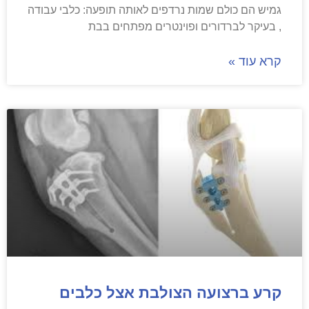
גמיש הם כולם שמות נרדפים לאותה תופעה: כלבי עבודה
, בעיקר לברדורים ופוינטרים מפתחים בבת
קרא עוד »
קרע ברצועה הצולבת אצל כלבים