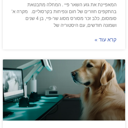
המאפיינת את גזע השאר פיי . המחלה מתבטאת
בהתקפים חוזרים של חום ונפיחות בקרסוליים. מקרה א’
סומסום, כלב זכר מסורס מסוג שר-פיי, בן 4 שנים
ושמונה חודשים, עם היסטוריה של
קרא עוד »