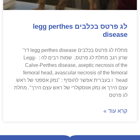
לג פרטס בכלבים legg perthes
disease
מחלת לג פרטס בכלבים legg perthes disease דר'
שרון רגב מחלת לג פרטס, שמות רבים לה : Legg-
Calve-Perthes disease, aseptic necrosis of the
femoral head, avascular necrosis of the femoral
head' ו בעברית אפשר להוסיף : "נמק אספטי של ראש
עצם הירך או נמק אווסקולרי של ראש עצם הירך". מחלת
לג פרטס
קרא עוד »