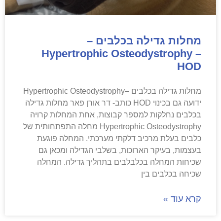
מחלות גדילה בכלבים –
Hypertrophic Osteodystrophy –
HOD
מחלות גדילה בכלבים –Hypertrophic Osteodystrophy
ידועה גם בכינוי HOD כותב- דר אורן פאר מחלות גדילה
בכלבים נחלקות למספר קבוצות, אחת המחלות קרויה
Hypertrophic Osteodystrophy מחלה התפתחותית של
כלבים בעלת מרכיב דלקתי מערכתי. המחלה פוגעת
בעצמות, בעיקר הארוכות, בשלבי הגדילה ומכאן גם
שכיחות המחלה בכלבלבים בתהליך גדילה. המחלה
שכיחה בכלבים בין
קרא עוד »