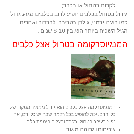
לקרות בטחול או בכבד)
גידול בטחול בכלבים יופיע לרוב בכלבים מגזע גדול
כמו רועה גרמני, גולדן רטריבר, לברדור ואחרים.
הגיל השכיח ביותר הוא בין 8-10 שנים .
המנגיוסרקומה בטחול אצל כלבים
המנגיוסרקמה אצל כלבים הוא גידול ממאיר ממקור של
כלי הדם. יכול להופיע בכל רקמה שבה יש כלי דם, אך
נפוץ בעיקר בטחול, בכבד ובעליה הימנית בלב.
שכיחותו גבוהה מאוד.