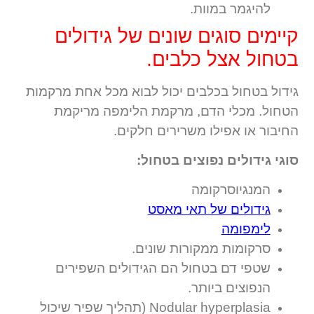
להיגמר במוות.
קיימים סוגים שונים של גידולים
בטחול אצל כלבים.
גידול בטחול בכלבים יכול לבוא מכל אחת מרקמות
הטחול. מכלי הדם, מרקמת הלימפה מריקמת
החיבור או אפילו משרירים חלקים.
סוגי גידולים נפוצים בטחול:
המנגיוסרקומה
גידולים של תאי מאסט
לימפומה
סרקומות ממקורות שונים.
שטפי דם בטחול הם הגידולים השפירים
הנפוצים ביותר.
Nodular hyperplasia (תהליך שפיר שיכול