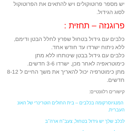
יש מספר פרוטוקולים ויש להתאים את הפרוטוקול
לסוג הגידול.
פרוגנזה – תחזית :
כלבים עם גידול בטחול שפרץ לחלל הבטן ודימם,
ללא ניתוח ישרדו עד חודש אחד.
כלבים עם גידול בבטן שינותחו ללא מתן
כימוטראפיה לאחר מכן, ישרדו 3-6 חדשים.
מתן כימוטרפיה יכול להאריך את משך החיים ל 8-12
חדשים.
קישורים רלוונטיים:
המנגיוסרקומה בכלבים – בית החולים הוטרינרי של האונ
העברית.
לכלב שלך יש גידול בטחול, צעב"ח ארה"ב