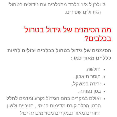
ולכן ל 1/3 בלבד מהכלבים עם גידולים בטחול
הגידולים שפירים.
מה הסימנים של גידול בטחול
בכלבים?
הסימנים של גידול בטחול בכלבים יכולים להיות
כלליים מאוד כמו
:
חולשה,
חוסר תיאבון,
ירידה במשקל,
בטן נפוחה,
ואולם במקרים בהם הגידול נקרע ומדמם לחלל
הבטן הכלב קורס מדימום פנימי , חניכיים ולשון
חיוורים מאוד ובמקרים מסויימים זה יכול