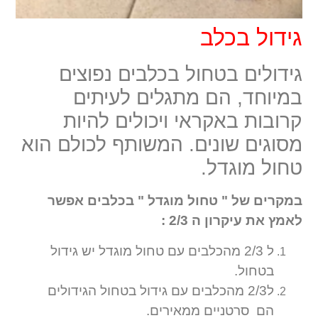
גידול בכלב
גידולים בטחול בכלבים נפוצים
במיוחד, הם מתגלים לעיתים
קרובות באקראי ויכולים להיות
מסוגים שונים. המשותף לכולם הוא
טחול מוגדל.
במקרים של " טחול מוגדל " בכלבים אפשר
לאמץ את עיקרון ה 2/3 :
ל 2/3 מהכלבים עם טחול מוגדל יש גידול
בטחול.
ל2/3 מהכלבים עם גידול בטחול הגידולים
הם סרטניים ממאירים.