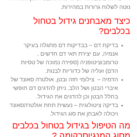
נוטה לשלוח גרורות במהירות.
כיצד מאבחנים גידול בטחול
בכלבים?
בדיקת דם – בבדיקות דם מתגלה בעיקר
אנמיה, עם יצירת תאי דם חדשים ,
טרומבוציטופניה (ספירה נמוכה של טסיות
הדם) ועליה של כדוריות לבנות.
הדמיה – צילומי חזה ובטן, אולטרה סאונד של
איברי הבטן ושל הלב. ניתן להדגים דם חופשי
בחלל הבטן וכן להדגים את הגידול.
בדיקה ציטולוגית – נעשית תחת אולטרהסאונד
ויכולה לאבחן את סוג הגידול.
מה הטיפול בגידול בטחול בכלבים
מסוג המנגיוסרקומה ?