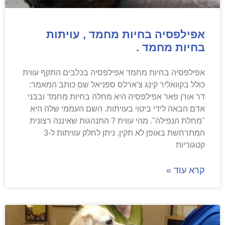
אפילפסיה בחיות מחמד , עויתות
בחיות מחמד .
אפילפסיה בחיות מחמד אפילפסיה בכלבים התקף עווית
כולל בקוואליר קינג צ'ארלס ספניאל שם כותב המאמר:
דר אורן פאר אפילפסיה היא מחלה בחיות מחמד ובבני
אדם הבאה לידי ביטוי בעויתות. השם העממי שלה היא
"מחלת הנפילה". מהי עווית ? התנהגות שאיננה רצונית
המתרחשת באופן לא תקין. ניתן לחלק עוויתות ל-3
קטגוריות
קרא עוד »