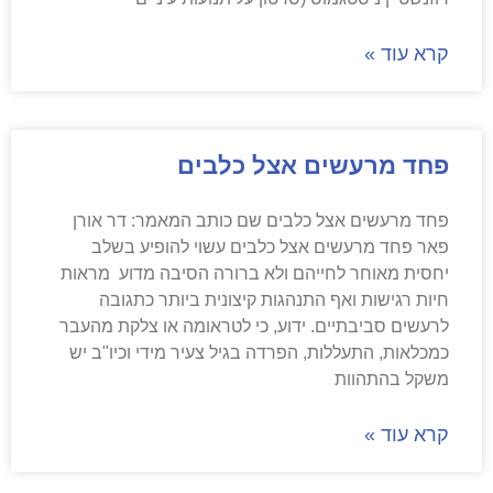
קרא עוד »
פחד מרעשים אצל כלבים
פחד מרעשים אצל כלבים שם כותב המאמר: דר אורן
פאר פחד מרעשים אצל כלבים עשוי להופיע בשלב
יחסית מאוחר לחייהם ולא ברורה הסיבה מדוע מראות
חיות רגישות ואף התנהגות קיצונית ביותר כתגובה
לרעשים סביבתיים. ידוע, כי לטראומה או צלקת מהעבר
כמכלאות, התעללות, הפרדה בגיל צעיר מידי וכיו"ב יש
משקל בהתהוות
קרא עוד »