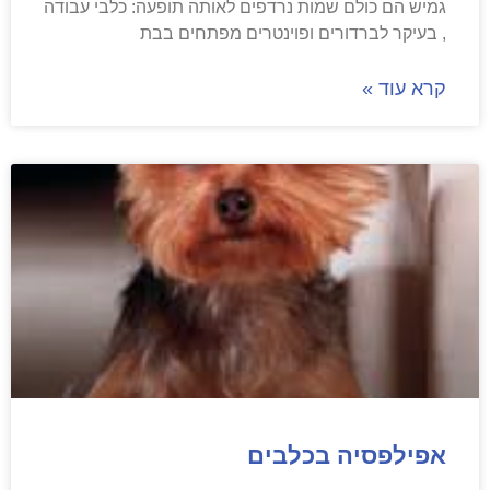
גמיש הם כולם שמות נרדפים לאותה תופעה: כלבי עבודה
, בעיקר לברדורים ופוינטרים מפתחים בבת
קרא עוד »
אפילפסיה בכלבים