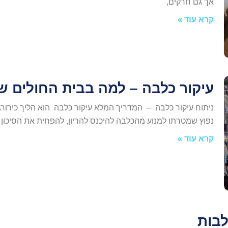
אך גם חרקים,
קרא עוד »
עיקור כלבה – למה בבית החולים של
ניתוח עיקור כלבה – המדריך המלא עיקור כלבה הוא הליך כירור
נפוץ שמטרתו למנוע מהכלבה להיכנס להריון, להפחית את הסיכון 
קרא עוד »
בות