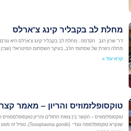
מחלת לב בקבליר קינג צ'ארלס
דר' שרון רגב הקדמה : מחלת לב בקבליר קינג צ'ארלס היא גורם 
מחלה ניוונית של שסתומי הלב, בעיקר השסתום המיטראלי (שבין
קרא עוד »
טוקסופלזמוזיס והריון – מאמר קצר
טוקסופלזמוזיס – הקשר בין צואת חתולים והריון טוקסופלסמוזיס ה
שנקרא טוקסופלסמה גונדי (