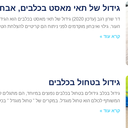
גידול של תאי מאסט בכלבים, אבחון
העור. גילוי ואיבחון מוקדמים לפני ניתוח הם קריטיים להצלחת הטי
קרא עוד »
גידול בטחול בכלבים
גידול בכלב גידולים בטחול בכלבים נפוצים במיוחד, הם מתגלים לע
המשותף לכולם הוא טחול מוגדל. במקרים של " טחול מוגדל " ב
קרא עוד »