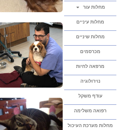
מחלות עור
מחלות עיניים
מחלות שיניים
מכרסמים
מרפאה לחיות
נוירולוגיה
עודף משקל
רפואה משלימה
מחלות מערכת העיכול