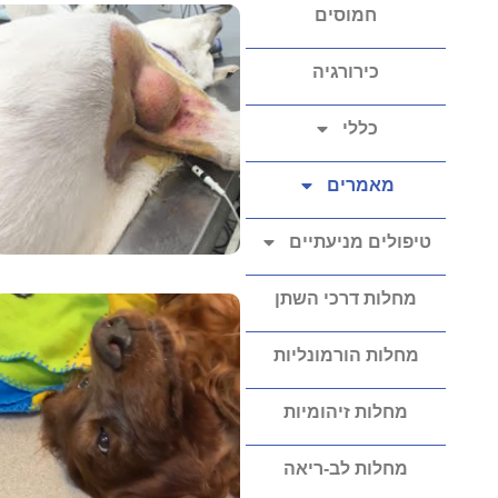
חמוסים
כירורגיה
כללי
מאמרים
טיפולים מניעתיים
מחלות דרכי השתן
מחלות הורמונליות
מחלות זיהומיות
מחלות לב-ריאה