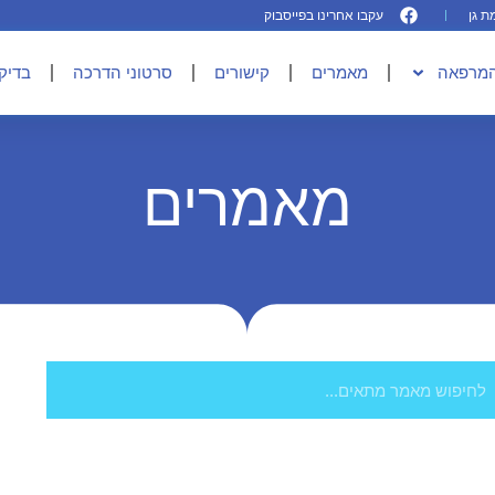
עקבו אחרינו בפייסבוק
המרפאה
מאמרים
קישורים
סרטוני הדרכה
בדיקו
מאמרים