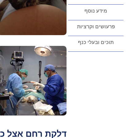
מידע נוסף
פרעושים וקרציות
תוכים ובעלי כנף
דלקת רחם אצל כל