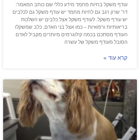
עודף משקל בחיות מחמד מידע כללי שם כותב המאמר:
דר' שרון רגב גם לחיות מחמד יש עודף משקל גם לכלבים
יש עודף משקל. לעודף משקל אצל כלבים יש השלכות
בריאותיות ורפואיות – כמו אצל בני האדם. כלב שמשקלו
העודף מסתכם בכמה קילוגרמים מיותרים מקביל לאדם
הסובל מעודף משקל של עשרה
קרא עוד »