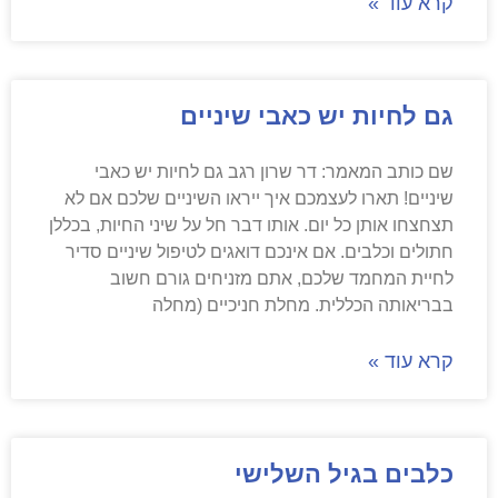
קרא עוד »
גם לחיות יש כאבי שיניים
שם כותב המאמר: דר שרון רגב גם לחיות יש כאבי
שיניים! תארו לעצמכם איך ייראו השיניים שלכם אם לא
תצחצחו אותן כל יום. אותו דבר חל על שיני החיות, בכללן
חתולים וכלבים. אם אינכם דואגים לטיפול שיניים סדיר
לחיית המחמד שלכם, אתם מזניחים גורם חשוב
בבריאותה הכללית. מחלת חניכיים (מחלה
קרא עוד »
כלבים בגיל השלישי