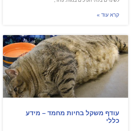
לשינויים בלתי הפיכים במוח. פחד,
קרא עוד »
עודף משקל בחיות מחמד – מידע
כללי