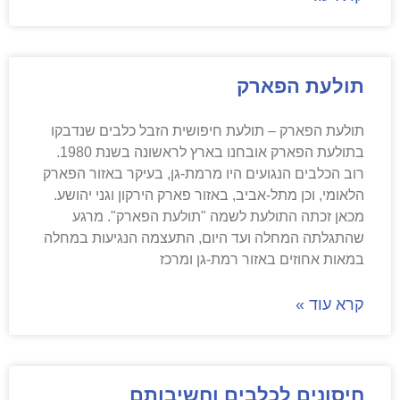
תולעת הפארק
תולעת הפארק – תולעת חיפושית הזבל כלבים שנדבקו
בתולעת הפארק אובחנו בארץ לראשונה בשנת 1980.
רוב הכלבים הנגועים היו מרמת-גן, בעיקר באזור הפארק
הלאומי, וכן מתל-אביב, באזור פארק הירקון וגני יהושע.
מכאן זכתה התולעת לשמה "תולעת הפארק". מרגע
שהתגלתה המחלה ועד היום, התעצמה הנגיעות במחלה
במאות אחוזים באזור רמת-גן ומרכז
קרא עוד »
חיסונים לכלבים וחשיבותם