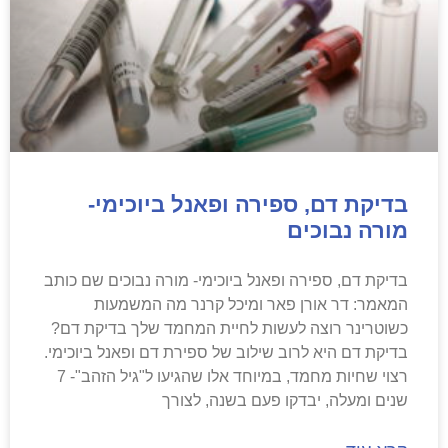
בדיקת דם, ספירה ופאנל ביוכימי-
מורה נבוכים
בדיקת דם, ספירה ופאנל ביוכימי- מורה נבוכים שם כותב
המאמר: דר אורן פאר ומיכל קרנר מה המשמעות
כשוטרינר רוצה לעשות לחיית המחמד שלך בדיקת דם?
בדיקת דם היא לרוב שילוב של ספירת דם ופאנל ביוכימי.
רצוי שחיות מחמד, במיוחד אלו שהגיעו ל"גיל הזהב"- 7
שנים ומעלה, יבדקו פעם בשנה, לצורך