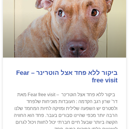
ביקור ללא פחד אצל הוטרינר – Fear
free visit
ביקור ללא פחד אצל הוטרינר – Fear free visit מאת
דר' שרון רגב הקדמה : העובדות מוכיחות שלפחד
ולסטרס יש השפעה שלילית ומזיקה לחיות המחמד שלנו
הרבה יותר מכפי שהיינו סבורים בעבר. פחד הוא החוויה
הקשה ביותר שבעל חיים חברתי יכול לחוות ויכול לגרום