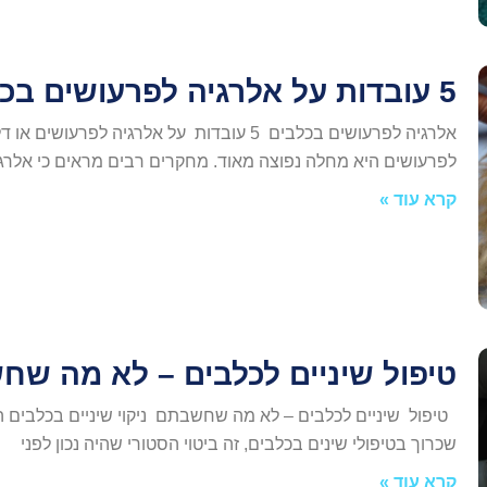
5 עובדות על אלרגיה לפרעושים בכלבים.
לפרעושים היא מחלה נפוצה מאוד. מחקרים רבים מראים כי אלרגי
קרא עוד »
טיפול שיניים לכלבים – לא מה ש
טיפול שיניים לכלבים – לא מה שחשבתם ניקוי שיניים בכלבים הו
שכרוך בטיפולי שינים בכלבים, זה ביטוי הסטורי שהיה נכון לפני
קרא עוד »