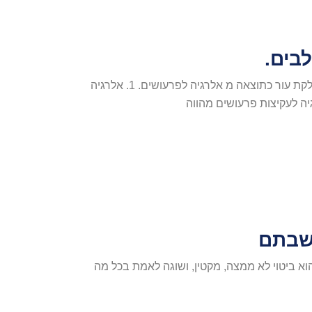
אלרגיה לפרעושים בכלבים 5 עובדות על אלרגיה לפרעושים או דלקת עור כתוצאה מ אלרגיה לפרעושים. 1. אלרגיה
ה לעקיצות פרעושים מהווה
חשבתם
א ביטוי לא ממצה, מקטין, ושוגה לאמת בכל מה