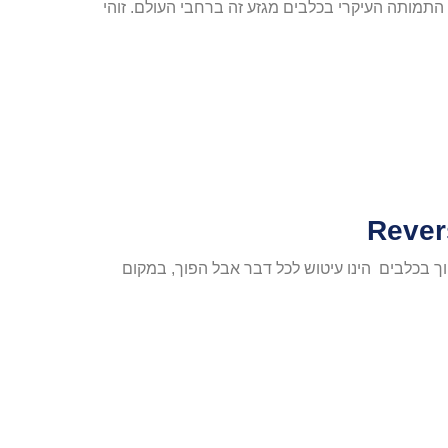
התמותה העיקרי בכלבים מגזע זה ברחבי העולם. זוהי
וך בכלבים הינו עיטוש לכל דבר אבל הפוך, במקום