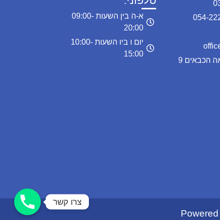
טלפוני:
א-ה בין השעות 09:00-
20:00
יום ו ביו השעות 10:00-
15:00
כתובת המרפאה: מרפאה הכבאים 9
צרו קשר