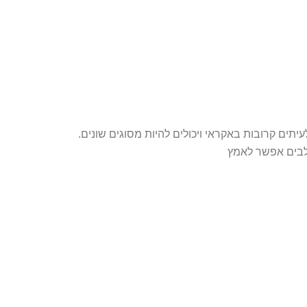
יתים קרובות באקראי ויכולים להיות מסוגים שונים.
כלבים אפשר לאמץ