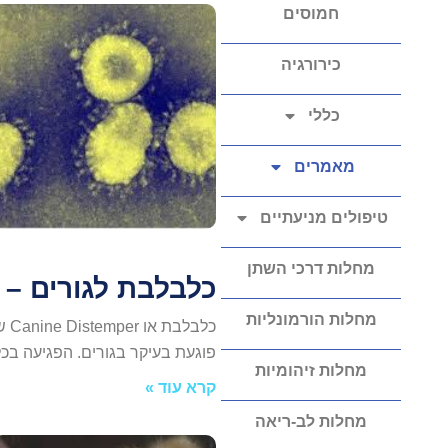
חמוסים
כירורגיה
כללי
מאמרים
טיפולים מניעתיים
מחלות דרכי השתן
כלבלבת לגורים –
מחלות הורמונליות
כל
פוגעת בעיקר בגורים. הפגיעה ב
מחלות זיהומיות
קרא עוד »
מחלות לב-ריאה