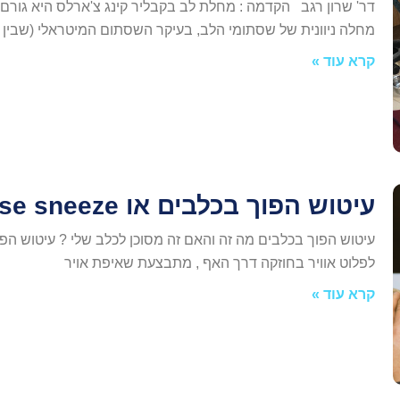
דר' שרון רגב הקדמה : מחלת לב בקבליר קינג צ'ארלס היא גורם 
מחלה ניוונית של שסתומי הלב, בעיקר השסתום המיטראלי (שבין
קרא עוד »
עיטוש הפוך בכלבים או Reverse sneeze
עיטוש הפוך בכלבים מה זה והאם זה מסוכן לכלב שלי ? עיטוש הפ
לפלוט אוויר בחוזקה דרך האף , מתבצעת שאיפת אויר
קרא עוד »