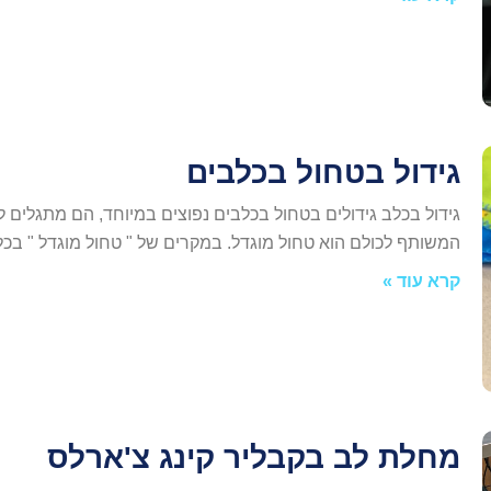
גידול בטחול בכלבים
גידול בכלב גידולים בטחול בכלבים נפוצים במיוחד, הם מתגלים לע
המשותף לכולם הוא טחול מוגדל. במקרים של " טחול מוגדל " ב
קרא עוד »
מחלת לב בקבליר קינג צ'ארלס