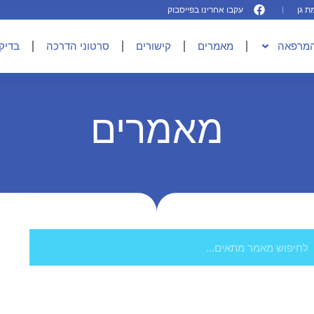
עקבו אחרינו בפייסבוק
המרפאה
מאמרים
קישורים
סרטוני הדרכה
בדיקו
מאמרים