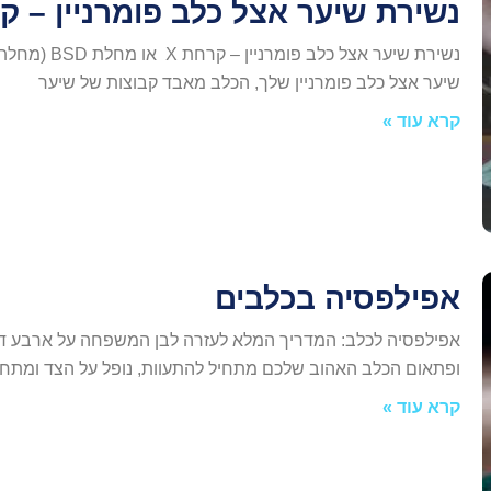
נשירת שיער אצל כלב פומרניין – קר
נשירת שיער אצ
שיער אצל כלב פומרניין שלך, הכלב מאבד קבוצות של שיער
קרא עוד »
אפילפסיה בכלבים
אפילפסיה לכלב: המדריך המלא לעזרה לבן המשפחה על ארבע דמי
ופתאום הכלב האהוב שלכם מתחיל להתעוות, נופל על הצד ומתחי
קרא עוד »