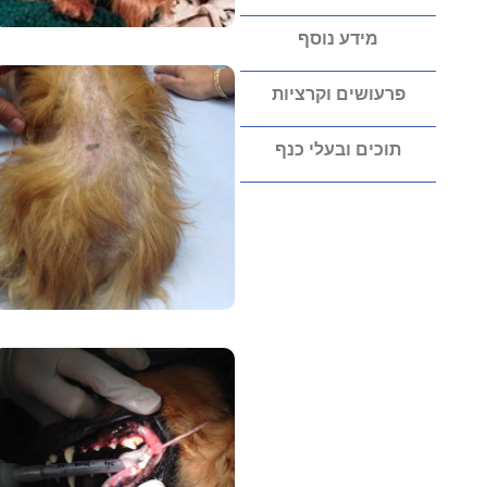
מידע נוסף
פרעושים וקרציות
תוכים ובעלי כנף