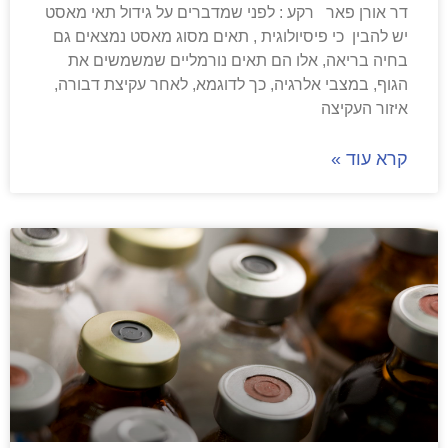
דר אורן פאר רקע : לפני שמדברים על גידול תאי מאסט
יש להבין כי פיסיולוגית , תאים מסוג מאסט נמצאים גם
בחיה בריאה, אלו הם תאים נורמליים שמשמשים את
הגוף, במצבי אלרגיה, כך לדוגמא, לאחר עקיצת דבורה,
איזור העקיצה
קרא עוד »