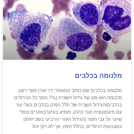
מלנומה בכלבים
מלנומה בכלבים שם כותב המאמר: דר אורן פאר רקע:
מלנומה הוא סוג של גידול השכיח (7% מסך כל הגידולים
בכלביםוהגידול השכיח של חלל הפה) בכלבים בעלי עור
עם פיגמנטציה (עור כהה), מופיע בעיקרבאזורים נטולי
שיער על גבי העור (הגידול העורי הרביעי בשכיחותו)
באצבעות הרגליים, בחלל הפה, אך לא רק! יכול