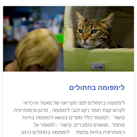
לימפומה בחתולים
לימפומה בחתולים לפני הקריאה של מאמר זה כדאי
לקרוא קצת חומר רקע לגבי לימפומה , סרטן וכימותרפיה.
קישור : למאמר כללי מקדים בנושא לימפומה בחיות
מחמד , מושגים והסברים. קישור : למאמר על
כימותרפיה בחיות מחמד. לימפומה בחתולים כרגע