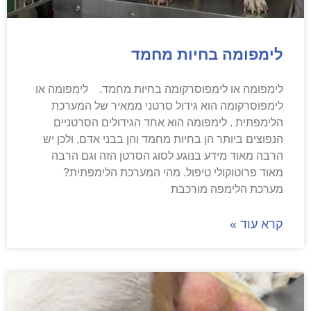
לימפומה בחיות מחמד
לימפומה או לימפוסרקומה בחיות מחמד. לימפומה או
לימפוסרקומה הוא גידול סרטני ממאיר של המערכת
הלימפתית . לימפומה הוא אחד הגידולים הסרטניים
הנפוצים ביותר הן בחיות מחמד והן בבני אדם, ולכן יש
הרבה מאוד מידע בנוגע לסוג הסרטן הזה וגם הרבה
מאוד פרוטוקולי טיפול. מהי המערכת הלימפתית?
מערכת הלימפה מורכבת
קרא עוד »