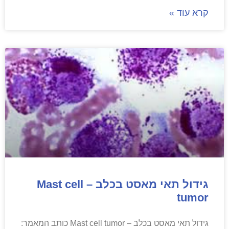
קרא עוד »
גידול תאי מאסט בכלב – Mast cell
tumor
גידול תאי מאסט בכלב – Mast cell tumor כותב המאמר: