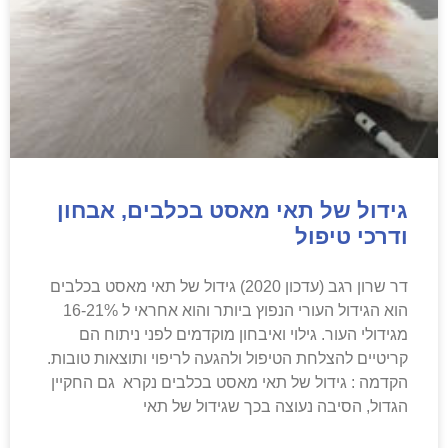
גידול של תאי מאסט בכלבים, אבחון
ודרכי טיפול
דר שרון רגב (עדכון 2020) גידול של תאי מאסט בכלבים
הוא הגידול העורי הנפוץ ביותר והוא אחראי ל 16-21%
מגידולי העור. גילוי ואיבחון מוקדמים לפני ניתוח הם
קריטיים להצלחת הטיפול ולהגעה לריפוי ותוצאות טובות.
הקדמה : גידול של תאי מאסט בכלבים נקרא גם החקיין
הגדול, הסיבה נעוצה בכך שגידול של תאי