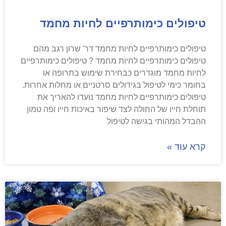
טיפולים כימותרפיים לחיות מחמד
טיפולים כימותרפיים לחיות מחמד דר' שרון רגב מהם
טיפולים כימותרפיים לחיות מחמד ? טיפולים כימותרפיים
לחיות מחמד מוגדרים כבחירת שימוש בתרופה או
בחומר כימי לטיפול בגידולים סרטניים או מחלות אחרות.
טיפולים כימותרפיים לחיות מחמד נועדו להאריך את
תוחלת חייו של החולה לצד שיפור באיכות חייו ופה טמון
ההבדל המהותי בגישה לטיפול
קרא עוד »