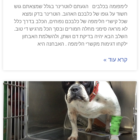
לימפומה בכלבים הגעתם לווטרינר בגלל שמצאתם גוש
חשוד על גופו של כלבכם האהוב. הוטרינר בדק ומצא
שכל קישרי הלימפה של כלבכם נפוחים, הכלב בדרך כלל
לא מראה סימני מחלה חמורים ובסך הכל מרגיש די טוב.
השלב הבא יהיה בדיקת דם ושתן, ולהשלמת האבחון
ילקחו דגימות מקשרי הלימפה . האבחנה היא
קרא עוד »