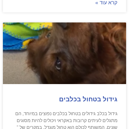
קרא עוד »
גידול בטחול בכלבים
גידול בכלב גידולים בטחול בכלבים נפוצים במיוחד, הם
מתגלים לעיתים קרובות באקראי ויכולים להיות מסוגים
שונים. המשותף לכולם הוא טחול מוגדל. במקרים של "