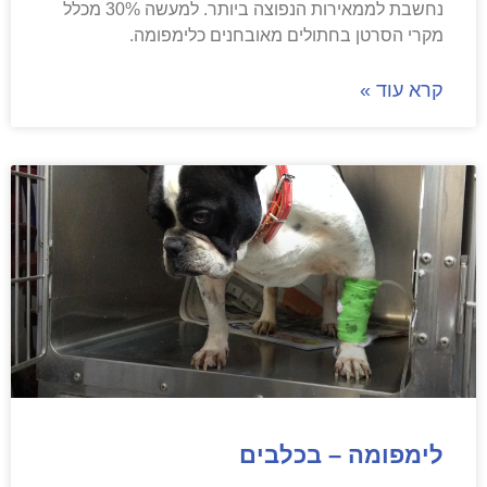
נחשבת לממאירות הנפוצה ביותר. למעשה 30% מכלל
מקרי הסרטן בחתולים מאובחנים כלימפומה.
קרא עוד »
לימפומה – בכלבים